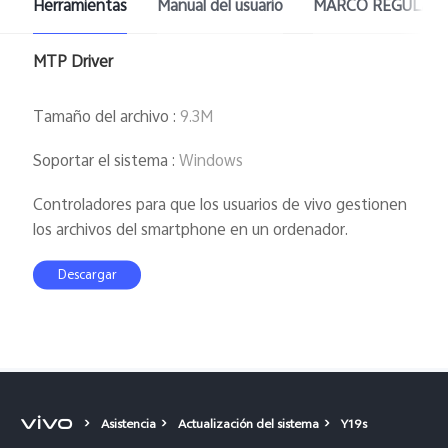
Herramientas
Manual del usuario
MARCO REGULAT
MTP Driver
Tamaño del archivo
:
9.3M
Soportar el sistema
:
Windows
Controladores para que los usuarios de vivo gestionen
los archivos del smartphone en un ordenador.
Descargar
Asistencia
Actualización del sistema
Y19s