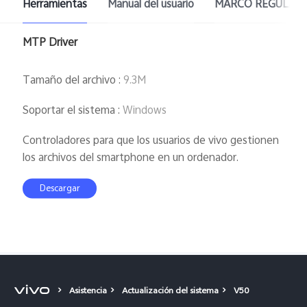
Herramientas
Manual del usuario
MARCO REGULAT
MTP Driver
Tamaño del archivo
:
9.3M
Soportar el sistema
:
Windows
Controladores para que los usuarios de vivo gestionen
los archivos del smartphone en un ordenador.
Descargar
Asistencia
Actualización del sistema
V50