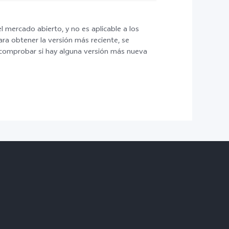
 mercado abierto, y no es aplicable a los
ara obtener la versión más reciente, se
 comprobar si hay alguna versión más nueva