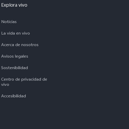
Explora vivo
Noticias
La vida en vivo
Acerca de nosotros
Avisos legales
Sostenibilidad
Centro de privacidad de
vivo
Accesibilidad