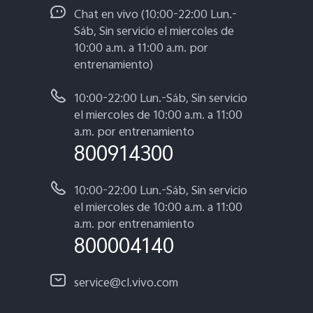
Chat en vivo (10:00-22:00 Lun.-
Sáb, Sin servicio el miercoles de
10:00 a.m. a 11:00 a.m. por
entrenamiento)
10:00-22:00 Lun.-Sáb, Sin servicio
el miercoles de 10:00 a.m. a 11:00
a.m. por entrenamiento
800914300
10:00-22:00 Lun.-Sáb, Sin servicio
el miercoles de 10:00 a.m. a 11:00
a.m. por entrenamiento
800004140
service@cl.vivo.com