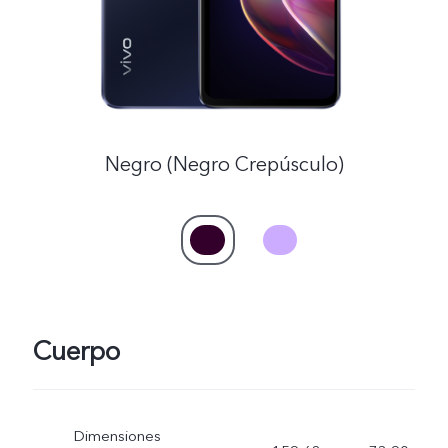
Negro (Negro Crepúsculo)
Cuerpo
Dimensiones