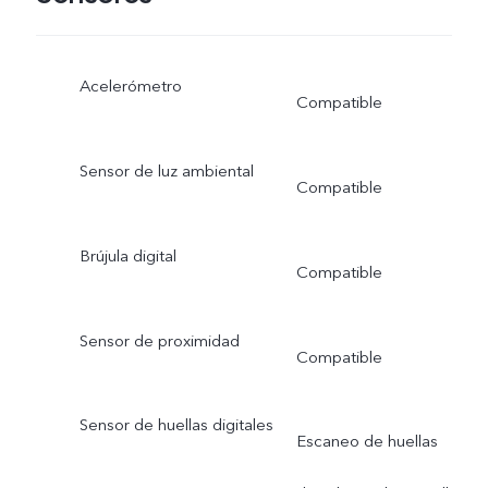
Acelerómetro
Compatible
Sensor de luz ambiental
Compatible
Brújula digital
Compatible
Sensor de proximidad
Compatible
Sensor de huellas digitales
Escaneo de huellas