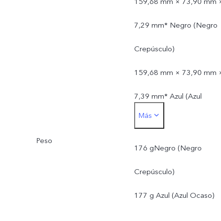
159,68 mm × 73,90 mm 
7,29 mm* Negro (Negro
Crepúsculo)
159,68 mm × 73,90 mm 
7,39 mm* Azul (Azul
Más
Ocaso)
Peso
176 gNegro (Negro
Crepúsculo)
177 g Azul (Azul Ocaso)