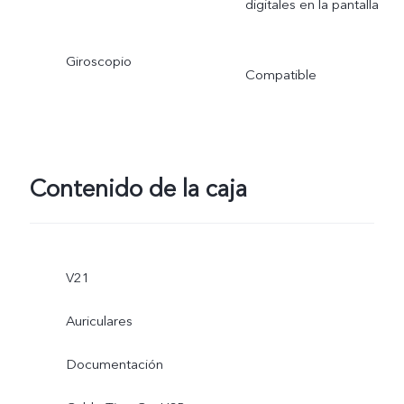
digitales en la pantalla
Giroscopio
Compatible
Contenido de la caja
V21
Auriculares
Documentación