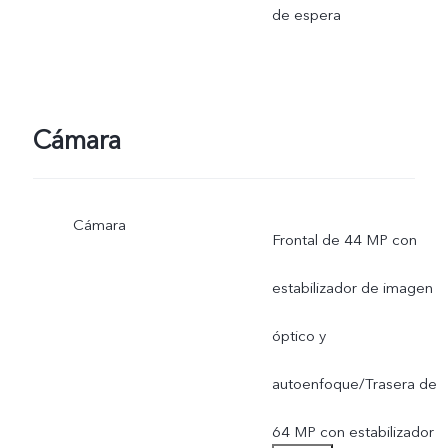
de espera
Cámara
Cámara
Frontal de 44 MP con
estabilizador de imagen
óptico y
autoenfoque/Trasera de
64 MP con estabilizador