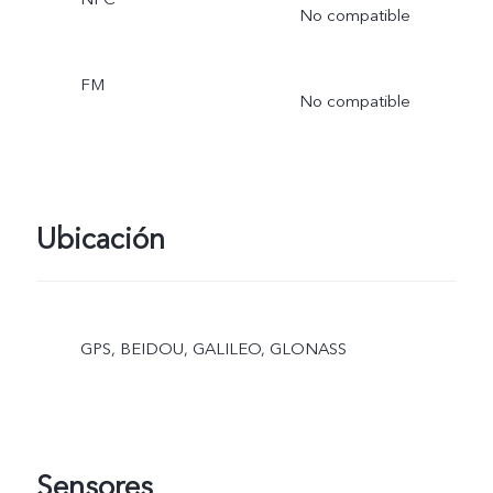
No compatible
FM
No compatible
Ubicación
GPS, BEIDOU, GALILEO, GLONASS
Sensores