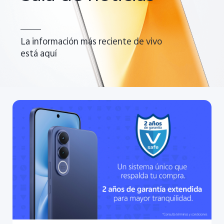
La información más reciente de vivo
está aquí