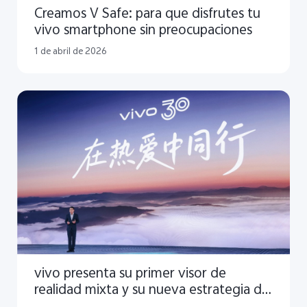
Creamos V Safe: para que disfrutes tu
vivo smartphone sin preocupaciones
1 de abril de 2026
vivo presenta su primer visor de
realidad mixta y su nueva estrategia de