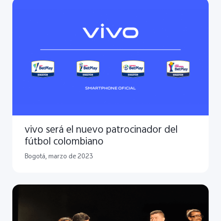
vivo será el nuevo patrocinador del
fútbol colombiano
Bogotá, marzo de 2023