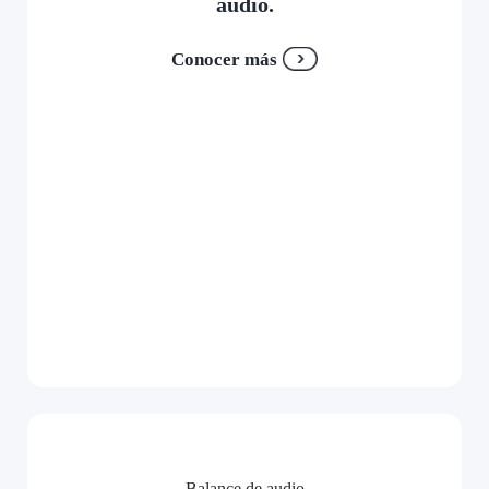
audio.
Conocer más
Balance de audio