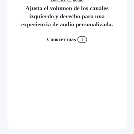
Ajusta el volumen de los canales
izquierdo y derecho para una
experiencia de audio personalizada.
Conocer más