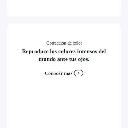
Corrección de color
Reproduce los colores intensos del
mundo ante tus ojos.
Conocer más