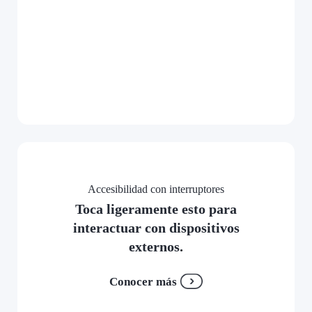
Accesibilidad con interruptores
Toca ligeramente esto para
interactuar con dispositivos
externos.
Conocer más