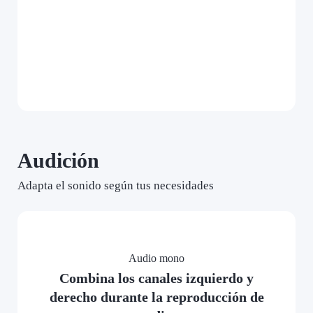
Audición
Adapta el sonido según tus necesidades
Audio mono
Combina los canales izquierdo y
derecho durante la reproducción de