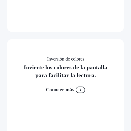
Inversión de colores
Invierte los colores de la pantalla
para facilitar la lectura.
Conocer más