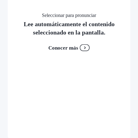
Seleccionar para pronunciar
Lee automáticamente el contenido
seleccionado en la pantalla.
Conocer más