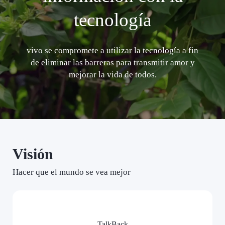
tecnología
vivo se compromete a utilizar la tecnología a fin
de eliminar las barreras para transmitir amor y
mejorar la vida de todos.
Visión
Hacer que el mundo se vea mejor
TalkBack