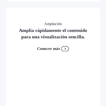
Ampliación
Amplía rápidamente el contenido
para una visualización sencilla.
Conocer más