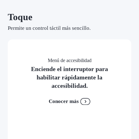
Toque
Permite un control táctil más sencillo.
Menú de accesibilidad
Enciende el interruptor para
habilitar rápidamente la
accesibilidad.
Conocer más