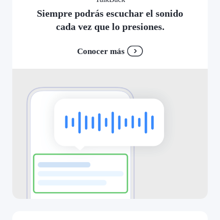
Siempre podrás escuchar el sonido
cada vez que lo presiones.
Conocer más