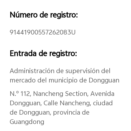
Número de registro:
91441900557262083U
Entrada de registro:
Administración de supervisión del
mercado del municipio de Dongguan
N.º 112, Nancheng Section, Avenida
Dongguan, Calle Nancheng, ciudad
de Dongguan, provincia de
Guangdong