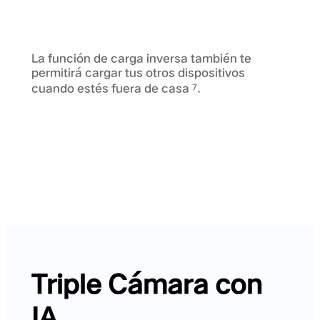
La función de carga inversa también te
permitirá cargar tus otros dispositivos
cuando estés fuera de casa
.
7
Triple Cámara con
IA