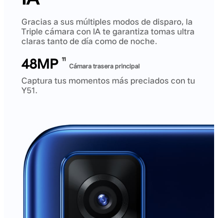
Gracias a sus múltiples modos de disparo, la
Triple cámara con IA te garantiza tomas ultra
claras tanto de día como de noche.
48MP
11
Cámara trasera principal
Captura tus momentos más preciados con tu
Y51.