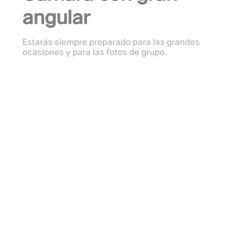
angular
Estarás siempre preparado para las grandes
ocasiones y para las fotos de grupo.