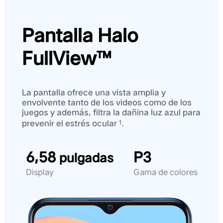
Pantalla Halo
FullView™
La pantalla ofrece una vista amplia y
envolvente tanto de los videos como de los
juegos y además, filtra la dañina luz azul para
prevenir el estrés ocular
.
1
6,58
P3
pulgadas
Display
Gama de colores