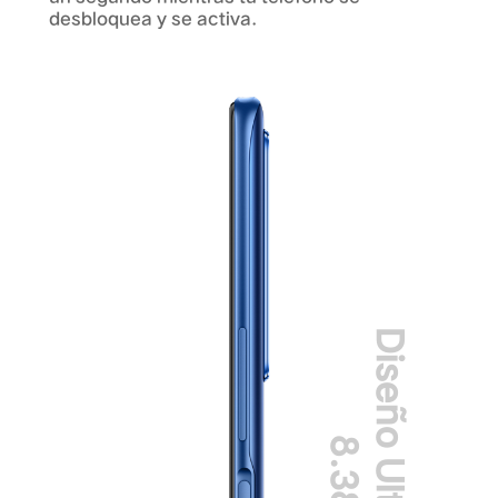
desbloquea y se activa.