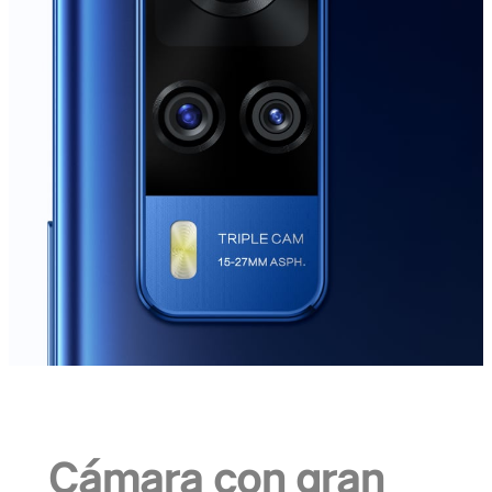
Cámara con gran