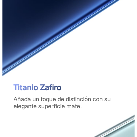
Titanio Zafiro
Añada un toque de distinción con su
elegante superficie mate.