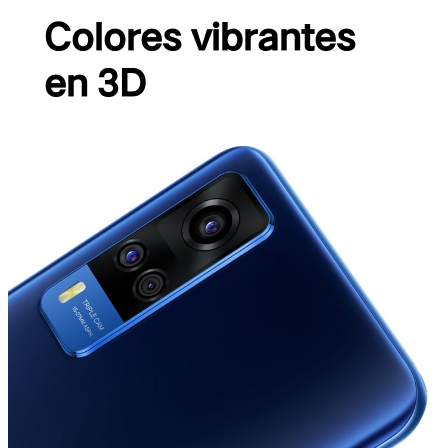
Colores vibrantes
en 3D