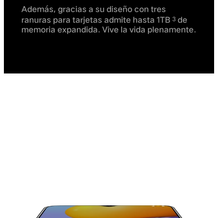
Además, gracias a su diseño con tres
ranuras para tarjetas admite hasta 1TB
de
3
memoria expandida. Vive la vida plenamente.