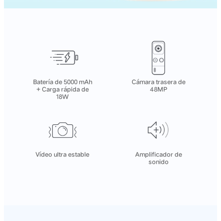
Batería de 5000 mAh
Cámara trasera de
+ Carga rápida de
48MP
18W
Vídeo ultra estable
Amplificador de
sonido