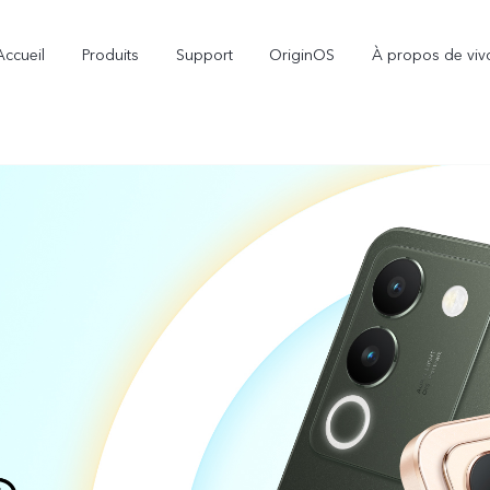
Accueil
Produits
Support
OriginOS
À propos de viv