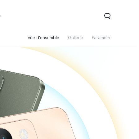
o
Vue d'ensemble
Gallerie
Paramètre