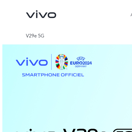
V29e 5G