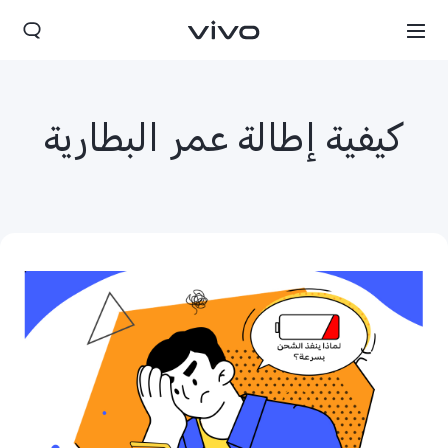
كيفية إطالة عمر البطارية