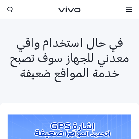
في حال استخدام واقي
معدني للجهاز سوف تصبح
خدمة المواقع ضعيفة