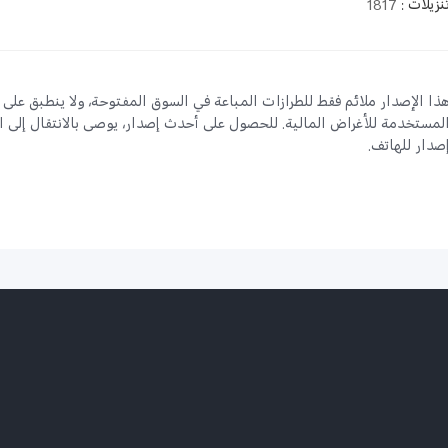
نزيلات
:
1817
ذا الإصدار ملائم فقط للطرازات المباعة في السوق المفتوحة، ولا ينطبق على
لمستخدمة للأغراض المالية. للحصول على أحدث إصدار، يوصى بالانتقال إلى 
صدار للهاتف.