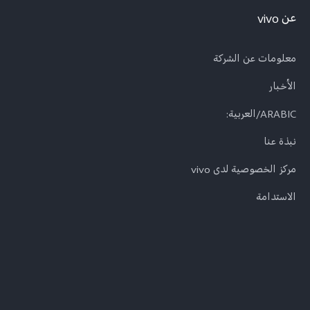
عن vivo
معلومات عن الشركة
الأخبار
ARABIC/العربية:
نبذة عنا
مركز الخصوصية لدى vivo
الاستدامة