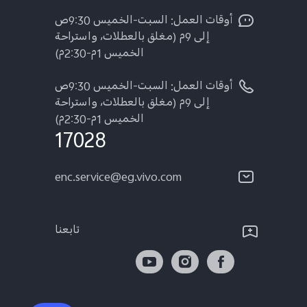
أوقات العمل: السبت-الخميس 9:30ص
إلى 9م (مغلق بالعطلات، واستراحة
الخميس 1م-2:30م)
أوقات العمل: السبت-الخميس 9:30ص
إلى 9م (مغلق بالعطلات، واستراحة
الخميس 1م-2:30م)
17028
enc.service@eg.vivo.com
تابعنا