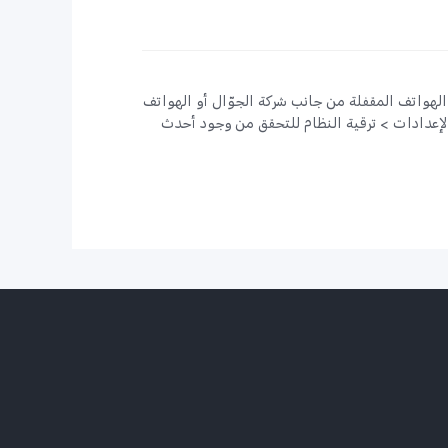
 الهواتف المقفلة من جانب شركة الجوّال أو الهواتف
الإعدادات > ترقية النظام للتحقق من وجود أحدث