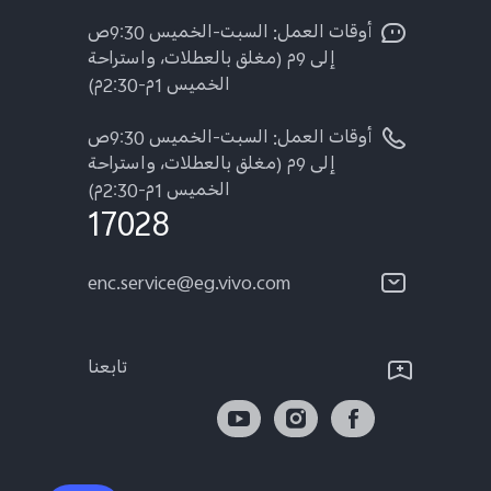
أوقات العمل: السبت-الخميس 9:30ص
إلى 9م (مغلق بالعطلات، واستراحة
الخميس 1م-2:30م)
أوقات العمل: السبت-الخميس 9:30ص
إلى 9م (مغلق بالعطلات، واستراحة
الخميس 1م-2:30م)
17028
enc.service@eg.vivo.com
تابعنا