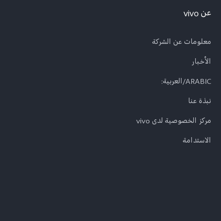
عن vivo
معلومات عن الشركة
الأخبار
ARABIC/العربية:
نبذة عنا
مركز الخصوصية لدى vivo
الاستدامة