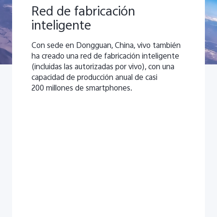
Red de fabricación
inteligente
Con sede en Dongguan, China, vivo también
ha creado una red de fabricación inteligente
(incluidas las autorizadas por vivo), con una
capacidad de producción anual de casi
200 millones de smartphones.