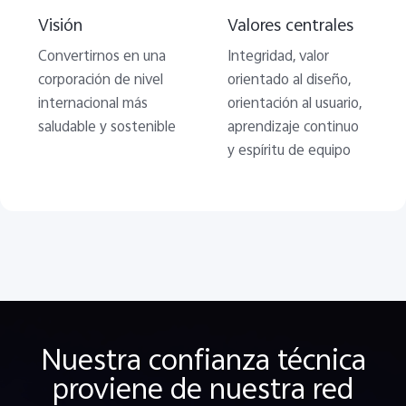
Visión
Valores centrales
Convertirnos en una
Integridad, valor
corporación de nivel
orientado al diseño,
internacional más
orientación al usuario,
saludable y sostenible
aprendizaje continuo
y espíritu de equipo
Nuestra confianza técnica
proviene de nuestra red