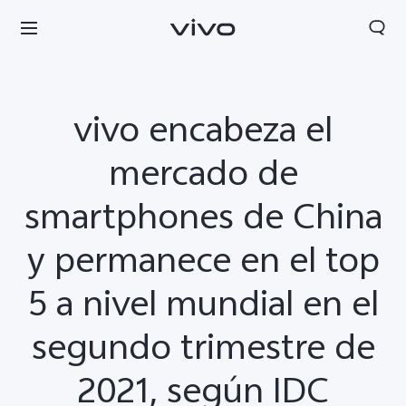
vivo encabeza el
mercado de
smartphones de China
y permanece en el top
5 a nivel mundial en el
segundo trimestre de
2021, según IDC