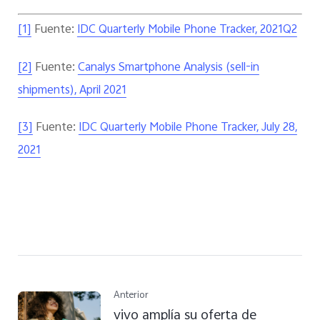
Fuente:
[1]
IDC Quarterly Mobile Phone Tracker, 2021Q2
Fuente:
[2]
Canalys Smartphone Analysis (sell-in
shipments), April 2021
Fuente:
[3]
IDC Quarterly Mobile Phone Tracker, July 28,
2021
Anterior
vivo amplía su oferta de