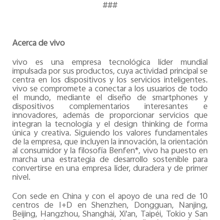
###
Acerca de vivo
vivo es una empresa tecnológica líder mundial
impulsada por sus productos, cuya actividad principal se
centra en los dispositivos y los servicios inteligentes.
vivo se compromete a conectar a los usuarios de todo
el mundo, mediante el diseño de smartphones y
dispositivos complementarios interesantes e
innovadores, además de proporcionar servicios que
integran la tecnología y el design thinking de forma
única y creativa. Siguiendo los valores fundamentales
de la empresa, que incluyen la innovación, la orientación
al consumidor y la filosofía Benfen*, vivo ha puesto en
marcha una estrategia de desarrollo sostenible para
convertirse en una empresa líder, duradera y de primer
nivel.
Con sede en China y con el apoyo de una red de 10
centros de I+D en Shenzhen, Dongguan, Nanjing,
Beijing, Hangzhou, Shanghái, Xi'an, Taipéi, Tokio y San