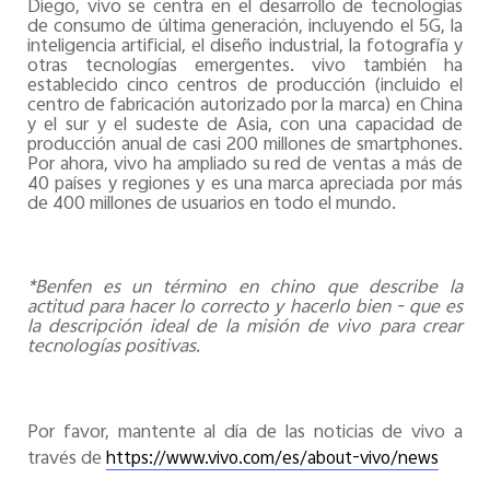
Diego, vivo se centra en el desarrollo de tecnologías
de consumo de última generación, incluyendo el 5G, la
inteligencia artificial, el diseño industrial, la fotografía y
otras tecnologías emergentes. vivo también ha
establecido cinco centros de producción (incluido el
centro de fabricación autorizado por la marca) en China
y el sur y el sudeste de Asia, con una capacidad de
producción anual de casi 200 millones de smartphones.
Por ahora, vivo ha ampliado su red de ventas a más de
40 países y regiones y es una marca apreciada por más
de 400 millones de usuarios en todo el mundo.
*Benfen es un término en chino que describe la
actitud para hacer lo correcto y hacerlo bien - que es
la descripción ideal de la misión de vivo para crear
tecnologías positivas.
Por favor, mantente al día de las noticias de vivo a
través de
https://www.vivo.com/es/about-vivo/news