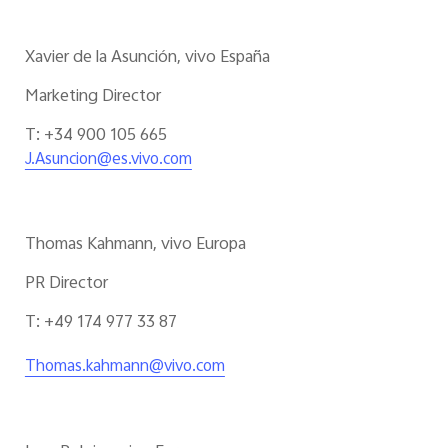
Xavier de la Asunción, vivo España
Marketing Director
T: +34 900 105 665
J.Asuncion@es.vivo.com
Thomas Kahmann, vivo Europa
PR Director
T: +49 174 977 33 87
Thomas.kahmann@vivo.com