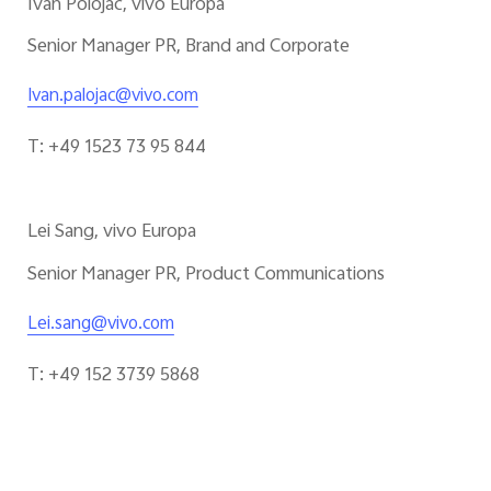
Ivan Polojac, vivo Europa
Senior Manager PR, Brand and Corporate
Ivan.palojac@vivo.com
T: +49 1523 73 95 844
Lei Sang, vivo Europa
Senior Manager PR, Product Communications
Lei.sang@vivo.com
T: +49 152 3739 5868