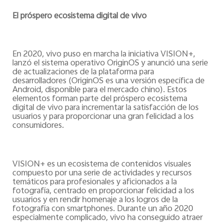
El próspero ecosistema digital de vivo
En 2020, vivo puso en marcha la iniciativa VISION+,
lanzó el sistema operativo OriginOS y anunció una serie
de actualizaciones de la plataforma para
desarrolladores (OriginOS es una versión específica de
Android, disponible para el mercado chino). Estos
elementos forman parte del próspero ecosistema
digital de vivo para incrementar la satisfacción de los
usuarios y para proporcionar una gran felicidad a los
consumidores.
VISION+ es un ecosistema de contenidos visuales
compuesto por una serie de actividades y recursos
temáticos para profesionales y aficionados a la
fotografía, centrado en proporcionar felicidad a los
usuarios y en rendir homenaje a los logros de la
fotografía con smartphones. Durante un año 2020
especialmente complicado, vivo ha conseguido atraer