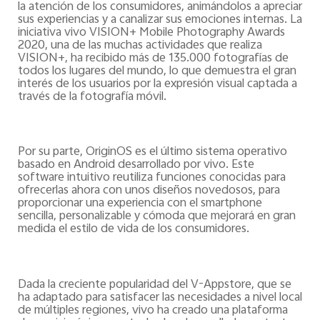
la atención de los consumidores, animándolos a apreciar
sus experiencias y a canalizar sus emociones internas. La
iniciativa vivo VISION+ Mobile Photography Awards
2020, una de las muchas actividades que realiza
VISION+, ha recibido más de 135.000 fotografías de
todos los lugares del mundo, lo que demuestra el gran
interés de los usuarios por la expresión visual captada a
través de la fotografía móvil.
Por su parte, OriginOS es el último sistema operativo
basado en Android desarrollado por vivo. Este
software intuitivo reutiliza funciones conocidas para
ofrecerlas ahora con unos diseños novedosos, para
proporcionar una experiencia con el smartphone
sencilla, personalizable y cómoda que mejorará en gran
medida el estilo de vida de los consumidores.
Dada la creciente popularidad del V-Appstore, que se
ha adaptado para satisfacer las necesidades a nivel local
de múltiples regiones, vivo ha creado una plataforma