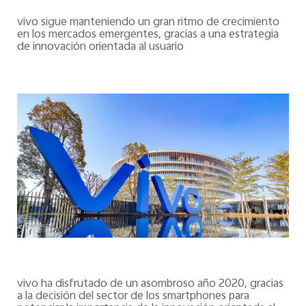
España | Seleccione país/región
vivo sigue manteniendo un gran ritmo de crecimiento
en los mercados emergentes, gracias a una estrategia
de innovación orientada al usuario
vivo ha disfrutado de un asombroso año 2020, gracias
a la decisión del sector de los smartphones para