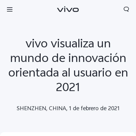
vivo visualiza un
mundo de innovación
orientada al usuario en
2021
SHENZHEN, CHINA, 1 de febrero de 2021