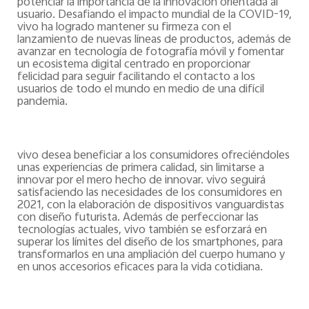
potenciar la importancia de la innovación orientada al
usuario. Desafiando el impacto mundial de la COVID-19,
vivo ha logrado mantener su firmeza con el
lanzamiento de nuevas líneas de productos, además de
avanzar en tecnología de fotografía móvil y fomentar
un ecosistema digital centrado en proporcionar
felicidad para seguir facilitando el contacto a los
usuarios de todo el mundo en medio de una difícil
pandemia.
vivo desea beneficiar a los consumidores ofreciéndoles
unas experiencias de primera calidad, sin limitarse a
innovar por el mero hecho de innovar. vivo seguirá
satisfaciendo las necesidades de los consumidores en
2021, con la elaboración de dispositivos vanguardistas
con diseño futurista. Además de perfeccionar las
tecnologías actuales, vivo también se esforzará en
superar los límites del diseño de los smartphones, para
transformarlos en una ampliación del cuerpo humano y
en unos accesorios eficaces para la vida cotidiana.