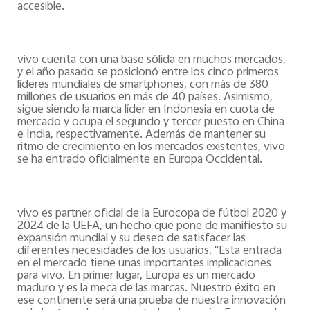
accesible.
vivo cuenta con una base sólida en muchos mercados,
y el año pasado se posicionó entre los cinco primeros
líderes mundiales de smartphones, con más de 380
millones de usuarios en más de 40 países. Asimismo,
sigue siendo la marca líder en Indonesia en cuota de
mercado y ocupa el segundo y tercer puesto en China
e India, respectivamente. Además de mantener su
ritmo de crecimiento en los mercados existentes, vivo
se ha entrado oficialmente en Europa Occidental.
vivo es partner oficial de la Eurocopa de fútbol 2020 y
2024 de la UEFA, un hecho que pone de manifiesto su
expansión mundial y su deseo de satisfacer las
diferentes necesidades de los usuarios. "Esta entrada
en el mercado tiene unas importantes implicaciones
para vivo. En primer lugar, Europa es un mercado
maduro y es la meca de las marcas. Nuestro éxito en
ese continente será una prueba de nuestra innovación