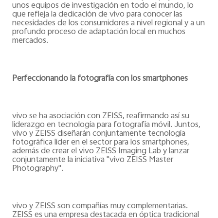
unos equipos de investigación en todo el mundo, lo
que refleja la dedicación de vivo para conocer las
necesidades de los consumidores a nivel regional y a un
profundo proceso de adaptación local en muchos
mercados
.
Perfeccionando la fotografía con los smartphones
vivo se ha asociación con ZEISS, reafirmando así su
liderazgo en tecnología para fotografía móvil. Juntos,
vivo y ZEISS diseñarán conjuntamente tecnología
fotográfica líder en el sector para los smartphones,
además de crear el vivo ZEISS Imaging Lab y lanzar
conjuntamente la iniciativa "vivo ZEISS Master
Photography".
vivo y ZEISS son compañías muy complementarias.
ZEISS es una empresa destacada en óptica tradicional