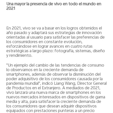
Una mayor la presencia de vivo en todo el mundo en
2021
En 2021, vivo se va a basar en los logros obtenidos el
año pasado y adaptará sus estrategias de innovación
orientadas al usuario para satisfacer las preferencias de
los consumidores en constante evolución,
esforzándose en lograr avances en cuatro rutas
estratégicas a largo plazo: fotografía, sistemas, diseño
y rendimiento.
"Un ejemplo del cambio de las tendencias de consumo
lo observamos en la creciente demanda de
smartphones, además de observar la disminución del
poder adquisitivo de los consumidores causada por la
pandemia mundial", indicó Liang Wang, Director General
de Productos en el Extranjero. A mediados de 2021,
vivo lanzará una nueva marca de smartphones en los
nuevos mercados interesados en dispositivos de gama
media y alta, para satisfacer la creciente demanda de
los consumidores que desean adquirir dispositivos
equipados con prestaciones punteras a un precio