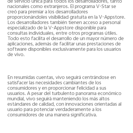
de servicio única para todos los desarrolladores, tanto
nacionales como extranjeros. El programa V-Star se
creó para premiar a los desarrolladores
proporcionándoles visibilidad gratuita en la V-Appstore.
Los desarrolladores también tienen acceso a personal
especializado de la V-Appstore disponible para
consultas individuales, entre otros programas útiles.
Todo esto facilita el desarrollo de un mayor número de
aplicaciones, además de facilitar unas prestaciones de
software disponibles exclusivamente para los usuarios
de vivo.
En resumidas cuentas, vivo seguirá centrándose en
satisfacer las necesidades cambiantes de los
consumidores y en proporcionar felicidad a sus
usuarios. A pesar del turbulento panorama económico
mundial, vivo seguirá manteniendo los más altos
estándares de calidad, con innovaciones orientadas al
usuario para potenciar verdaderamente a los
consumidores de una manera significativa
.