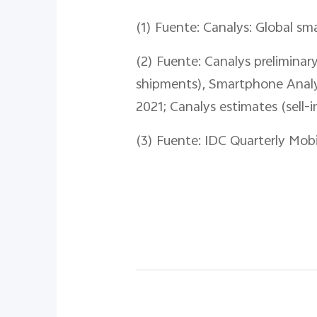
(1) Fuente: Canalys: Global 
(2) Fuente: Canalys preliminary
shipments), Smartphone Analysi
2021; Canalys estimates (sell
(3) Fuente: IDC Quarterly Mob