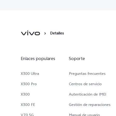
Detalles
Enlaces populares
Soporte
X300 Ultra
Preguntas frecuentes
X300 Pro
Centros de servicio
X300
Autenticación de IMEI
X300 FE
Gestión de reparaciones
V70 5G
Manual de usuario