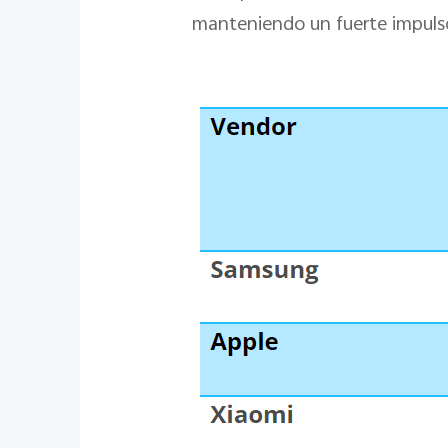
manteniendo un fuerte impulso