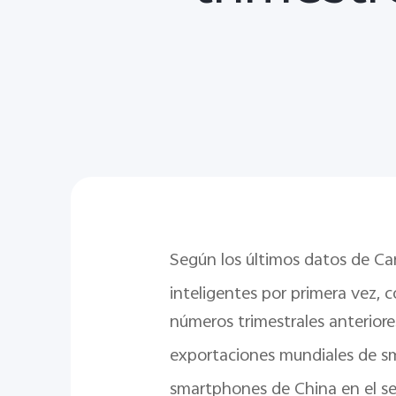
Según los últimos datos de Can
inteligentes por primera vez, 
números trimestrales anteriore
exportaciones mundiales de sm
smartphones de China en el s