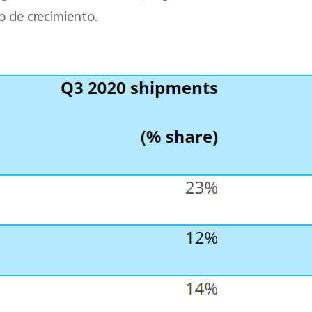
 de crecimiento.