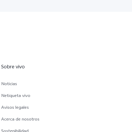
Sobre vivo
Noticias
Netiqueta vivo
Avisos legales
Acerca de nosotros
Sostenibilidad