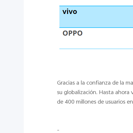
Gracias a la confianza de la m
su globalización. Hasta ahora 
de 400 millones de usuarios e
-