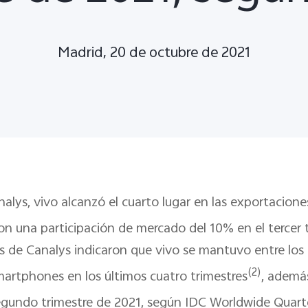
Madrid, 20 de octubre de 2021
alys, vivo alcanzó el cuarto lugar en las exportacion
con una participación de mercado del 10% en el tercer 
s de Canalys indicaron que vivo se mantuvo entre los 
(2)
artphones en los últimos cuatro trimestres
, ademá
egundo trimestre de 2021, según IDC Worldwide Quart