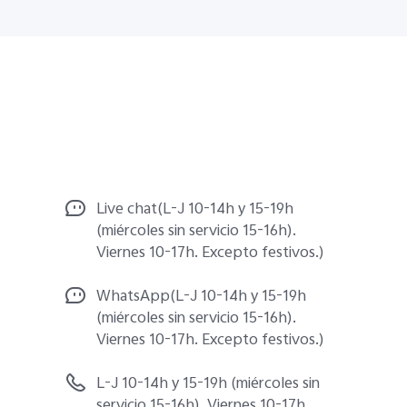
Live chat(L-J 10-14h y 15-19h
(miércoles sin servicio 15-16h).
Viernes 10-17h. Excepto festivos.)
WhatsApp(L-J 10-14h y 15-19h
(miércoles sin servicio 15-16h).
Viernes 10-17h. Excepto festivos.)
L-J 10-14h y 15-19h (miércoles sin
servicio 15-16h). Viernes 10-17h.