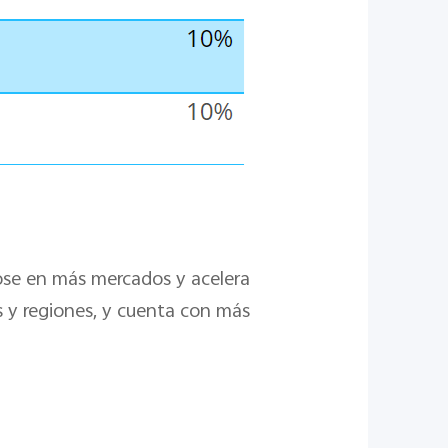
dose en más mercados y acelera
s y regiones, y cuenta con más