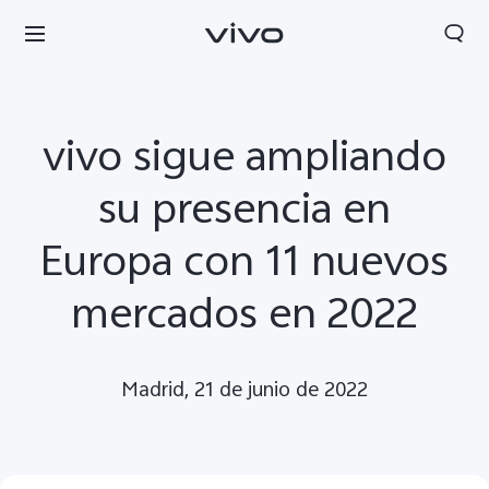
vivo sigue ampliando
su presencia en
Europa con 11 nuevos
mercados en 2022
Madrid, 21 de junio de 2022