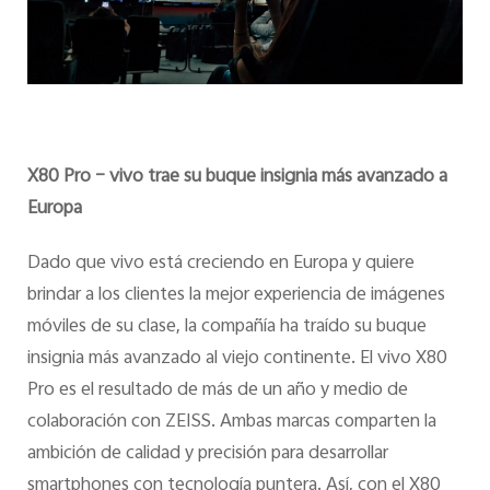
X80 Pro – vivo trae su buque insignia más avanzado a
Europa
Dado que vivo está creciendo en Europa y quiere
brindar a los clientes la mejor experiencia de imágenes
móviles de su clase, la compañía ha traído su buque
insignia más avanzado al viejo continente. El vivo X80
Pro es el resultado de más de un año y medio de
colaboración con ZEISS. Ambas marcas comparten la
ambición de calidad y precisión para desarrollar
smartphones con tecnología puntera. Así, con el X80