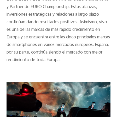
y Partner de EURO Championship. Estas alianzas,
inversiones estratégicas y relaciones a largo plazo
continúan dando resultados positivos. Asimismo, vivo
es una de las marcas de más rápido crecimiento en
Europa y se encuentra entre las cinco principales marcas
de smartphones en varios mercados europeos. España,
por su parte, continúa siendo el mercado con mejor
rendimiento de toda Europa.