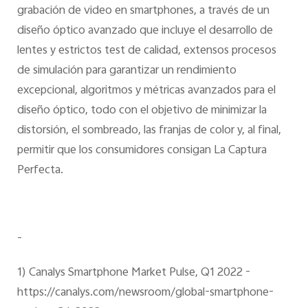
grabación de video en smartphones, a través de un
diseño óptico avanzado que incluye el desarrollo de
lentes y estrictos test de calidad, extensos procesos
de simulación para garantizar un rendimiento
excepcional, algoritmos y métricas avanzados para el
diseño óptico, todo con el objetivo de minimizar la
distorsión, el sombreado, las franjas de color y, al final,
permitir que los consumidores consigan La Captura
Perfecta.
-
1) Canalys Smartphone Market Pulse, Q1 2022 -
https://canalys.com/newsroom/global-smartphone-