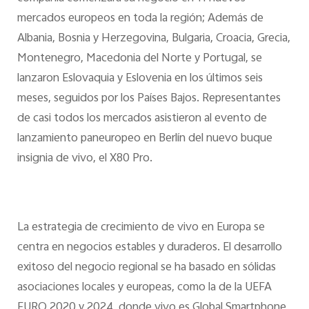
mercados europeos en toda la región; Además de
Albania, Bosnia y Herzegovina, Bulgaria, Croacia, Grecia,
Montenegro, Macedonia del Norte y Portugal, se
lanzaron Eslovaquia y Eslovenia en los últimos seis
meses, seguidos por los Países Bajos. Representantes
de casi todos los mercados asistieron al evento de
lanzamiento paneuropeo en Berlín del nuevo buque
insignia de vivo, el X80 Pro.
La estrategia de crecimiento de vivo en Europa se
centra en negocios estables y duraderos. El desarrollo
exitoso del negocio regional se ha basado en sólidas
asociaciones locales y europeas, como la de la UEFA
EURO 2020 y 2024, donde vivo es Global Smartphone