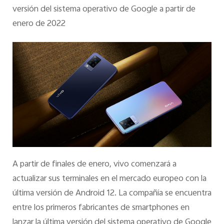
España | Seleccione país/región
versión del sistema operativo de Google a partir de
enero de 2022
A partir de finales de enero, vivo comenzará a
actualizar sus terminales en el mercado europeo con la
última versión de Android 12. La compañía se encuentra
entre los primeros fabricantes de smartphones en
lanzar la última versión del sistema operativo de Google