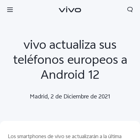
vivo actualiza sus
teléfonos europeos a
Android 12
Madrid, 2 de Diciembre de 2021
Los smartphones de vivo se actualizarán a la última