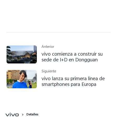
Anterior
vivo comienza a construir su
sede de I+D en Dongguan
Siguiente
vivo lanza su primera línea de
smartphones para Europa
Detalles