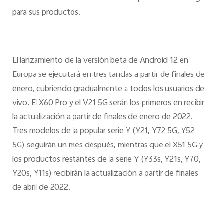
para sus productos.
El lanzamiento de la versión beta de Android 12 en
Europa se ejecutará en tres tandas a partir de finales de
enero, cubriendo gradualmente a todos los usuarios de
vivo. El X60 Pro y el V21 5G serán los primeros en recibir
la actualización a partir de finales de enero de 2022.
Tres modelos de la popular serie Y (Y21, Y72 5G, Y52
5G) seguirán un mes después, mientras que el X51 5G y
los productos restantes de la serie Y (Y33s, Y21s, Y70,
Y20s, Y11s) recibirán la actualización a partir de finales
de abril de 2022.