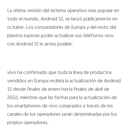
La última versión del sistema operativo más popular en
todo el mundo, Android 12, se lanzó públicamente en
octubre. Los consumidores de Europa y del resto del
planeta esperan poder actualizar sus teléfonos vivo
con Android 12 lo antes posible.
vivo ha confirmado que toda la línea de productos
vendidos en Europa recibirá la actualización de Android
12 desde finales de enero hasta finales de abril de
2022, mientras que las fechas para la actualización de
los smartphones de vivo comprados a través de los
canales de los operadores serán determinadas por los
propios operadores.