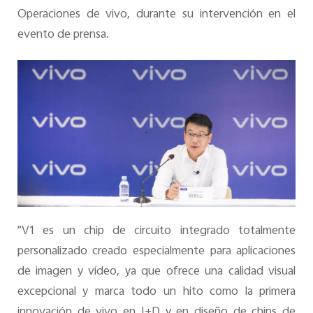
Operaciones de vivo, durante su intervención en el
evento de prensa.
"V1 es un chip de circuito integrado totalmente
personalizado creado especialmente para aplicaciones
de imagen y vídeo, ya que ofrece una calidad visual
excepcional y marca todo un hito como la primera
innovación de vivo en I+D y en diseño de chips de