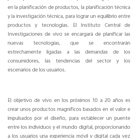
en la planificación de productos, la planificación técnica
y la investigación técnica, para lograr un equilibrio entre
productos y tecnologías. El Instituto Central de
Investigaciones de vivo se encargará de planificar las
nuevas tecnologías, que se encontrarán
estrechamente ligadas a las demandas de los
consumidores, las tendencias del sector y los
escenarios de los usuarios.
El objetivo de vivo en los próximos 10 a 20 años es
crear unos productos magníficos basados en el valor e
impulsados por el diseño, para establecer un puente
entre los individuos y el mundo digital, proporcionando
a los usuarios una experiencia móvil y digital cada vez