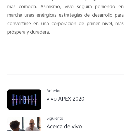
más cómoda. Asimismo, vivo seguirá poniendo en
marcha unas enérgicas estrategias de desarrollo para
convertirse en una corporación de primer nivel, más
próspera y duradera.
Anterior
vivo APEX 2020
Siguiente
Acerca de vivo