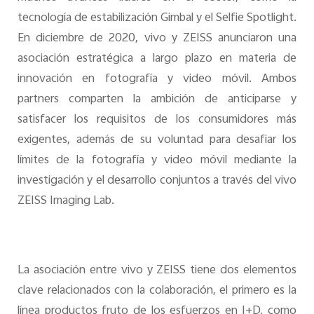
tecnología de estabilización Gimbal y el Selfie Spotlight.
En diciembre de 2020, vivo y ZEISS anunciaron una
asociación estratégica a largo plazo en materia de
innovación en fotografía y video móvil. Ambos
partners comparten la ambición de anticiparse y
satisfacer los requisitos de los consumidores más
exigentes, además de su voluntad para desafiar los
límites de la fotografía y video móvil mediante la
investigación y el desarrollo conjuntos a través del vivo
ZEISS Imaging Lab.
La asociación entre vivo y ZEISS tiene dos elementos
clave relacionados con la colaboración, el primero es la
línea productos fruto de los esfuerzos en I+D, como