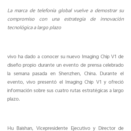
España | Seleccione país/región
La marca de telefonía global vuelve a demostrar su
compromiso con una estrategia de innovación
tecnológica a largo plazo
vivo ha dado a conocer su nuevo Imaging Chip V1 de
diseño propio durante un evento de prensa celebrado
la semana pasada en Shenzhen, China. Durante el
evento, vivo presentó el Imaging Chip V1 y ofreció
información sobre sus cuatro rutas estratégicas a largo
plazo.
Hu Baishan, Vicepresidente Ejecutivo y Director de