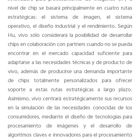
nivel de chip se basará principalmente en cuatro rutas
estratégicas: el sistema de imagen, el sistema
operativo, el diseño industrial y el rendimiento. Según
Hu, vivo sólo considerará la posibilidad de desarrollar
chips en colaboración con partners cuando no se pueda
encontrar en el mercado capacidad suficiente para
adaptarse a las necesidades técnicas y de producto de
vivo, además de producirse una demanda importante
de chips totalmente personalizados para ofrecer
soporte a estas rutas estratégicas a largo plazo.
Asimismo, vivo centrará estratégicamente sus recursos
en la simulación de las necesidades conocidas de los
consumidores, mediante el diseño de tecnologías para
procesamiento de imágenes y el desarrollo de
algoritmos claves e innovadores para el procesamiento