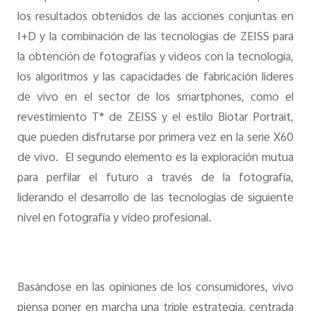
los resultados obtenidos de las acciones conjuntas en
I+D y la combinación de las tecnologías de ZEISS para
la obtención de fotografías y videos con la tecnología,
los algoritmos y las capacidades de fabricación líderes
de vivo en el sector de los smartphones, como el
revestimiento T* de ZEISS y el estilo Biotar Portrait,
que pueden disfrutarse por primera vez en la serie X60
de vivo. El segundo elemento es la exploración mutua
para perfilar el futuro a través de la fotografía,
liderando el desarrollo de las tecnologías de siguiente
nivel en fotografía y vídeo profesional.
Basándose en las opiniones de los consumidores, vivo
piensa poner en marcha una triple estrategia, centrada