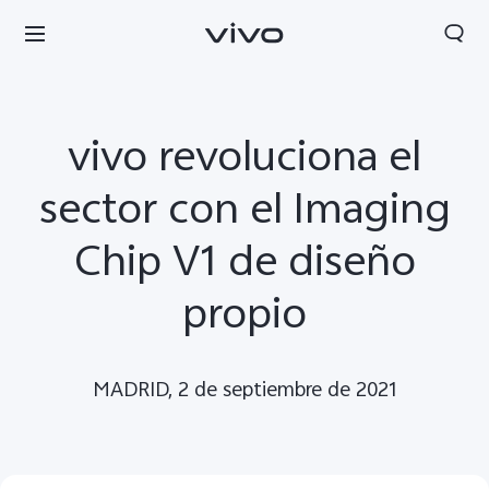
vivo revoluciona el
sector con el Imaging
Chip V1 de diseño
propio
MADRID, 2 de septiembre de 2021