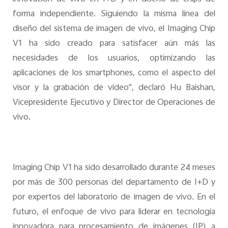
forma independiente. Siguiendo la misma línea del
diseño del sistema de imagen de vivo, el Imaging Chip
V1 ha sido creado para satisfacer aún más las
necesidades de los usuarios, optimizando las
aplicaciones de los smartphones, como el aspecto del
visor y la grabación de vídeo", declaró Hu Baishan,
Vicepresidente Ejecutivo y Director de Operaciones de
vivo.
Imaging Chip V1 ha sido desarrollado durante 24 meses
por más de 300 personas del departamento de I+D y
por expertos del laboratorio de imagen de vivo. En el
futuro, el enfoque de vivo para liderar en tecnología
innovadora para procesamiento de imágenes (IP) a