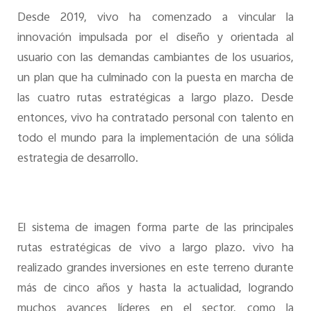
Desde 2019, vivo ha comenzado a vincular la
innovación impulsada por el diseño y orientada al
usuario con las demandas cambiantes de los usuarios,
un plan que ha culminado con la puesta en marcha de
las cuatro rutas estratégicas a largo plazo. Desde
entonces, vivo ha contratado personal con talento en
todo el mundo para la implementación de una sólida
estrategia de desarrollo.
El sistema de imagen forma parte de las principales
rutas estratégicas de vivo a largo plazo. vivo ha
realizado grandes inversiones en este terreno durante
más de cinco años y hasta la actualidad, logrando
muchos avances líderes en el sector, como la