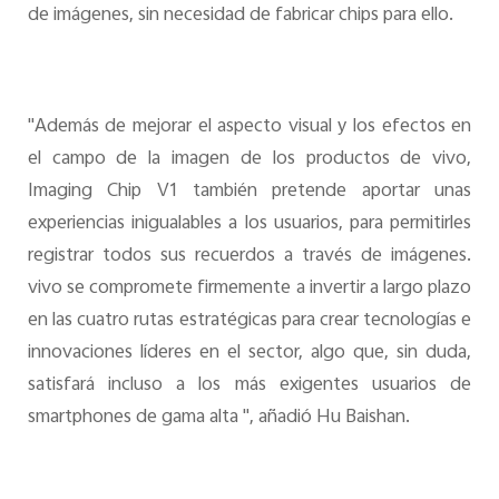
de imágenes, sin necesidad de fabricar chips para ello.
"Además de mejorar el aspecto visual y los efectos en
el campo de la imagen de los productos de vivo,
Imaging Chip V1 también pretende aportar unas
experiencias inigualables a los usuarios, para permitirles
registrar todos sus recuerdos a través de imágenes.
vivo se compromete firmemente a invertir a largo plazo
en las cuatro rutas estratégicas para crear tecnologías e
innovaciones líderes en el sector, algo que, sin duda,
satisfará incluso a los más exigentes usuarios de
smartphones de gama alta ", añadió Hu Baishan.