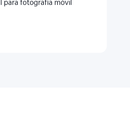
l para fotografía móvil