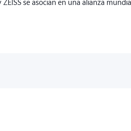
y ZEISS se asocian en una alianza mundia