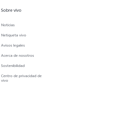
Sobre vivo
Noticias
Netiqueta vivo
Avisos legales
Acerca de nosotros
Sostenibilidad
Centro de privacidad de
vivo