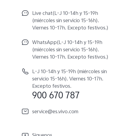
Live chat(L-J 10-14h y 15-19h
(miércoles sin servicio 15-16h).
Viernes 10-17h. Excepto festivos.)
WhatsApp(L-J 10-14h y 15-19h
(miércoles sin servicio 15-16h).
Viernes 10-17h. Excepto festivos.)
L-J 10-14h y 15-19h (miércoles sin
servicio 15-16h). Viernes 10-17h.
Excepto festivos.
900 670 787
service@es.vivo.com
Síguenos