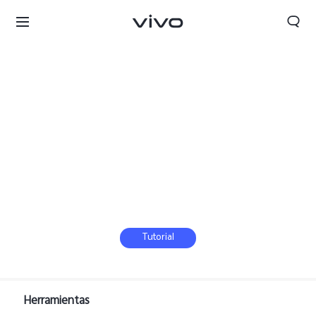
Tutorial
Herramientas