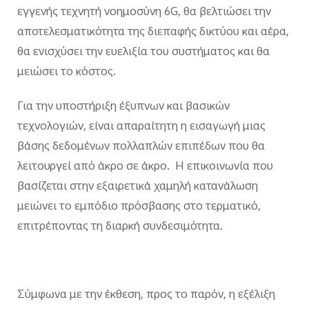
εγγενής τεχνητή νοημοσύνη 6G, θα βελτιώσει την
αποτελεσματικότητα της διεπαφής δικτύου και αέρα,
θα ενισχύσει την ευελιξία του συστήματος και θα
μειώσει το κόστος.
Για την υποστήριξη έξυπνων και βασικών
τεχνολογιών, είναι απαραίτητη η εισαγωγή μιας
βάσης δεδομένων πολλαπλών επιπέδων που θα
λειτουργεί από άκρο σε άκρο. Η επικοινωνία που
βασίζεται στην εξαιρετικά χαμηλή κατανάλωση
μειώνει το εμπόδιο πρόσβασης στο τερματικό,
επιτρέποντας τη διαρκή συνδεσιμότητα.
Σύμφωνα με την έκθεση, προς το παρόν, η εξέλιξη