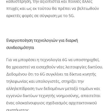
καθυστέρηση, την αξιοπιστία και πολλές άλλες
πτυχές και ως εκ τούτου θα πρέπει να βελτιωθούν
αρκετές φορές σε σύγκριση με το 5G.
Ενεργοποίηση τεχνολογιών για διαρκή
συνδεσιμότητα
Για να μπορέσει η τεχνολογία 6G να υποστηριχθεί,
θα χρειαστεί να εισαχθούν νέες λειτουργίες δικτύου.
Δεδομένου ότι το 6G συγκλίνει τα δίκτυα κινητής
τηλεφωνίας και υπολογιστές, στηρίζει την
αλληλεπίδραση των δεδομένων μεταξύ τομέων και
εγγενών δικτύων τεχνητής νοημοσύνης, απαιτείται
ένας ολοκαίνουργιος σχεδιασμός αρχιτεκτονικού
συστήματος.