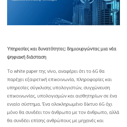
Υπηρεσίες και δυνατότητες: δημιουργώντας μια νέα
ψηφιακή διάσταση
Το white paper της vivo, αναφέρει ότι το 6G θα
παρέχει εξαιρετική επικοινωνία, πληροφορίες και
υπηρεσίες σύγκλισης υπολογιστών, συγχώνευση
επικοινωνίας, υπολογισμών και αισθητηρίων σε ένα
ενιαίο σύστημα. Ένα ολοκληρωμένο δίκτυο 6G όχι
μόνο θα συνδέει τον άνθρωπο με τον άνθρωπο, αλλά
θα συνδέει επίσης ανθρώπους με μηχανές και