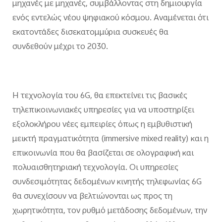
μηχανές με μηχανές, συμβάλλοντας στη δημιουργία
ενός εντελώς νέου ψηφιακού κόσμου. Αναμένεται ότι
εκατοντάδες δισεκατομμύρια συσκευές θα
συνδεθούν μέχρι το 2030.
Η τεχνολογία του 6G, θα επεκτείνει τις βασικές
τηλεπικοινωνιακές υπηρεσίες για να υποστηρίξει
εξολοκλήρου νέες εμπειρίες όπως η εμβυθιστική
μεικτή πραγματικότητα (immersive mixed reality) και η
επικοινωνία που θα βασίζεται σε ολογραφική και
πολυαισθητηριακή τεχνολογία. Οι υπηρεσίες
συνδεσιμότητας δεδομένων κινητής τηλεφωνίας 6G
θα συνεχίσουν να βελτιώνονται ως προς τη
χωρητικότητα, τον ρυθμό μετάδοσης δεδομένων, την