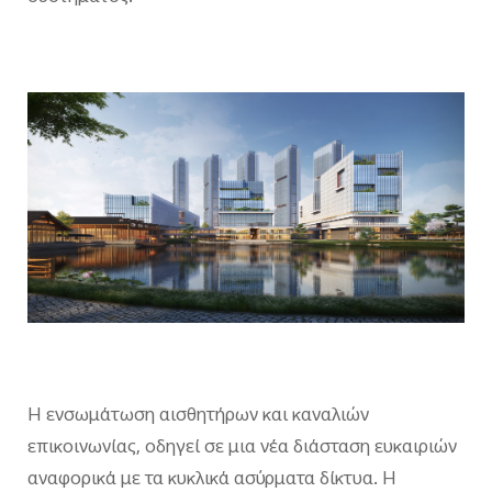
Η ενσωμάτωση αισθητήρων και καναλιών
επικοινωνίας, οδηγεί σε μια νέα διάσταση ευκαιριών
αναφορικά με τα κυκλικά ασύρματα δίκτυα. H