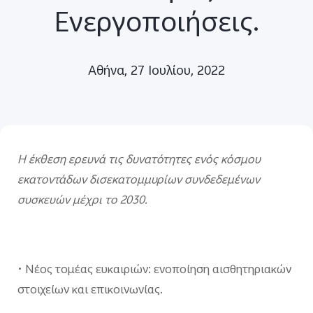
Ενεργοποιήσεις.
Αθήνα, 27 Ιουλίου, 2022
Η έκθεση ερευνά τις δυνατότητες ενός κόσμου
εκατοντάδων δισεκατομμυρίων συνδεδεμένων
συσκευών μέχρι το 2030.
•
Νέος τομέας ευκαιριών: ενοποίηση αισθητηριακών
στοιχείων και επικοινωνίας.