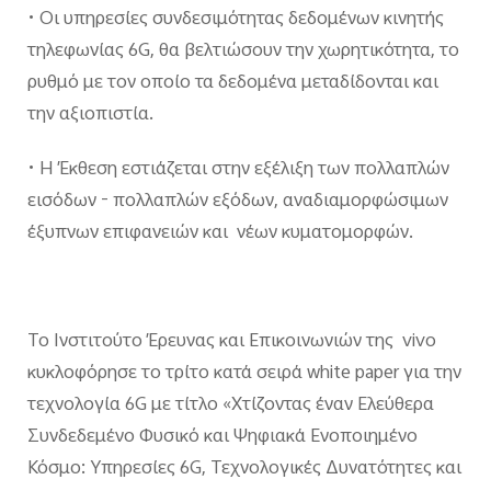
•
Οι υπηρεσίες συνδεσιμότητας δεδομένων κινητής
τηλεφωνίας 6G, θα βελτιώσουν την χωρητικότητα, το
ρυθμό με τον οποίο τα δεδομένα μεταδίδονται και
την αξιοπιστία.
•
Η Έκθεση εστιάζεται στην εξέλιξη των πολλαπλών
εισόδων - πολλαπλών εξόδων, αναδιαμορφώσιμων
έξυπνων επιφανειών και νέων κυματομορφών.
Το Ινστιτούτο Έρευνας και Επικοινωνιών της vivo
κυκλοφόρησε το τρίτο κατά σειρά white paper για την
τεχνολογία 6G με τίτλο «Χτίζοντας έναν Ελεύθερα
Συνδεδεμένο Φυσικό και Ψηφιακά Ενοποιημένο
Κόσμο: Υπηρεσίες 6G, Τεχνολογικές Δυνατότητες και