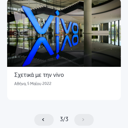
Σχετικά με την vivo
Αθήνα, 5 Μαΐου 2022
3
/
3