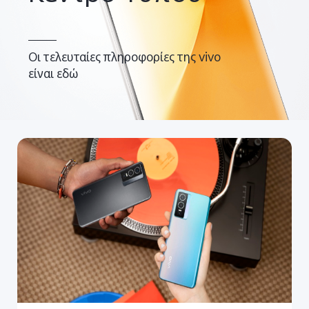
Οι τελευταίες πληροφορίες της vivo
είναι εδώ