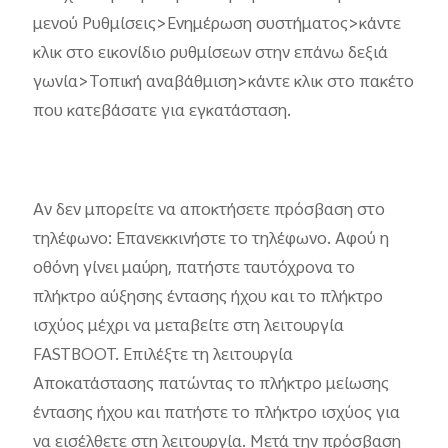
μενού Ρυθμίσεις>Ενημέρωση συστήματος>κάντε
κλικ στο εικονίδιο ρυθμίσεων στην επάνω δεξιά
γωνία>Τοπική αναβάθμιση>κάντε κλικ στο πακέτο
που κατεβάσατε για εγκατάσταση.
Αν δεν μπορείτε να αποκτήσετε πρόσβαση στο
τηλέφωνο: Επανεκκινήστε το τηλέφωνο. Αφού η
οθόνη γίνει μαύρη, πατήστε ταυτόχρονα το
πλήκτρο αύξησης έντασης ήχου και το πλήκτρο
ισχύος μέχρι να μεταβείτε στη λειτουργία
FASTBOOT. Επιλέξτε τη λειτουργία
Αποκατάστασης πατώντας το πλήκτρο μείωσης
έντασης ήχου και πατήστε το πλήκτρο ισχύος για
να εισέλθετε στη λειτουργία. Μετά την πρόσβαση