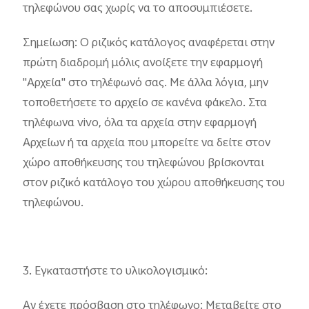
τηλεφώνου σας χωρίς να το αποσυμπιέσετε.
Σημείωση: Ο ριζικός κατάλογος αναφέρεται στην
πρώτη διαδρομή μόλις ανοίξετε την εφαρμογή
"Αρχεία" στο τηλέφωνό σας. Με άλλα λόγια, μην
τοποθετήσετε το αρχείο σε κανένα φάκελο. Στα
τηλέφωνα vivo, όλα τα αρχεία στην εφαρμογή
Αρχείων ή τα αρχεία που μπορείτε να δείτε στον
χώρο αποθήκευσης του τηλεφώνου βρίσκονται
στον ριζικό κατάλογο του χώρου αποθήκευσης του
τηλεφώνου.
3. Εγκαταστήστε το υλικολογισμικό:
Αν έχετε πρόσβαση στο τηλέφωνο: Μεταβείτε στο