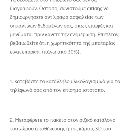
Τα δεδομένα στο τηλέφωνό σας δεν θα
διαγραφούν. Ωστόσο, συνιστούμε επίσης να
δημιουργήσετε αντίγραφα ασφαλείας των
σημαντικών δεδομένων σας, όπως επαφές και
μηνύματα, πριν κάνετε την ενημέρωση. Επιπλέον,
βεβαιωθείτε ότι η χωρητικότητα της μπαταρίας
είναι επαρκής (πάνω από 30%).
1. Κατεβάστε το κατάλληλο υλικολογισμικό για το
τηλέφωνό σας από τον επίσημο ιστότοπο.
2. Μεταφέρετε το πακέτο στον ριζικό κατάλογο
του χώρου αποθήκευσης ή της κάρτας SD του