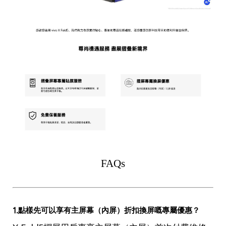
Select Location
FAQs
1.點樣先可以享有主屏幕（內屏）折扣換屏嘅專屬優惠？