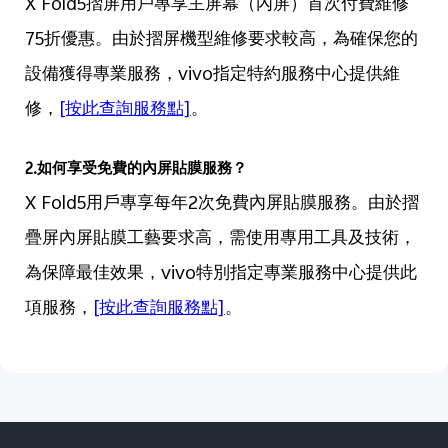
X Fold5摺屏用戶專享主屏幕（內屏）首次付費維修
75折優惠。由於摺屏機型維修要求較高，為確保您的
設備獲得專業服務，vivo指定特約服務中心提供維
修，
[按此查詢服務點]
。
2.如何享受免費的內屏貼膜服務？
X Fold5用戶專享每年2次免費內屏貼膜服務。由於摺
疊屏內屏貼膜工藝要求高，需使用專用工具及技術，
為保障最佳效果，vivo特別指定專業服務中心提供此
項服務，
[按此查詢服務點]
。