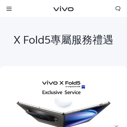
X Fold5專屬服務禮遇