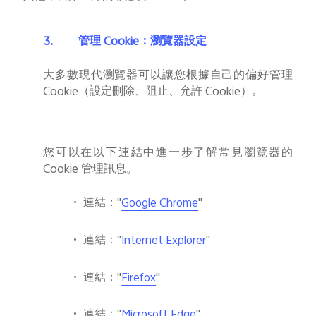
3.
管理
Cookie
：瀏覽器設定
大多數現代瀏覽器可以讓您根據自己的偏好管理
Cookie
（設定刪除、阻止、允許
Cookie
）。
您可以在以下連結中進一步了解常見瀏覽器的
Cookie
管理訊息。
•
連結：
"
"
Google Chrome
•
連結：
"
"
Internet Explorer
•
連結：
"
"
Firefox
•
連結：
"
"
Microsoft Edge