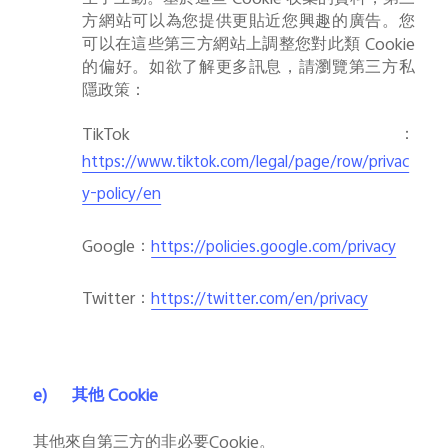
生了互動。基於這些
Cookie
收集的資料，第三
方網站可以為您提供更貼近您興趣的廣告。您
可以在這些第三方網站上調整您對此類
Cookie
的偏好。如欲了解更多訊息，請瀏覽第三方私
隱政策：
TikTok
：
https://www.tiktok.com/legal/page/row/privac
y-policy/en
Google
：
https://policies.google.com/privacy
Twitter
：
https://twitter.com/en/privacy
e)
其他
Cookie
其他來自第三方的非必要
Cookie
。