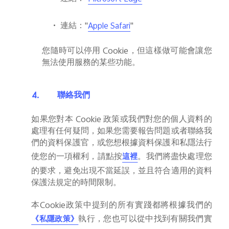
•
連結：
"
"
Apple Safari
您隨時可以停用
Cookie
，但這樣做可能會讓您
無法使用服務的某些功能。
4.
聯絡我們
如果您對本
Cookie
政策或我們對您的個人資料的
處理有任何疑問，如果您需要報告問題或者聯絡我
們的資料保護官，或您想根據資料保護和私隱法行
使您的一項權利，請點按
。我們將盡快處理您
這裡
的要求，避免出現不當延誤，並且符合適用的資料
保護法規定的時間限制。
本
Cookie
政策中提到的所有實踐都將根據我們的
執行，您也可以從中找到有關我們實
《私隱政策》