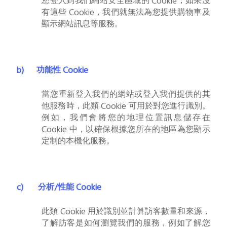
您登入到我們網站安全區域的
Cookie
，如果沒
有這些
Cookie
，我們就無法為您提供購物車及
顯示網站訊息等服務。
b)
功能性
Cookie
當您重新登入我們的網站或登入我們提供的其
他服務時，此類
Cookie
可用於對您進行識別。
例如，我們會將您的地理位置訊息儲存在
Cookie
中，以確保根據您所在的地區為您顯示
定制的本機化服務。
c)
分析
/
性能
Cookie
此類
Cookie
用於識別並計算訪客數量和來源，
了解訪客是如何瀏覽我們的服務，例如了解您