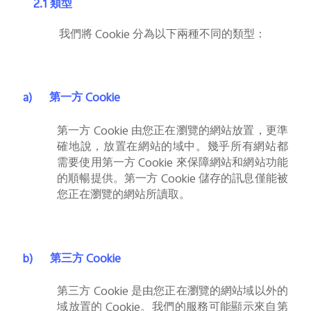
2.1
類型
我們將
Cookie
分為以下兩種不同的類型：
a)
第一方
Cookie
第一方
Cookie
由您正在瀏覽的網站放置，更準
確地說，放置在網站的域中。幾乎所有網站都
需要使用第一方
Cookie
來保障網站和網站功能
的順暢提供。第一方
Cookie
儲存的訊息僅能被
您正在瀏覽的網站所讀取。
b)
第三方
Cookie
第三方
Cookie
是由您正在瀏覽的網站域以外的
域放置的
Cookie
。我們的服務可能顯示來自第