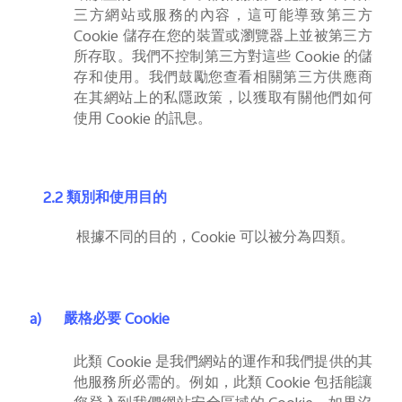
三方網站或服務的內容，這可能導致第三方
Cookie
儲存在您的裝置或瀏覽器上並被第三方
所存取。我們不控制第三方對這些
Cookie
的儲
存和使用。我們鼓勵您查看相關第三方供應商
在其網站上的私隱政策，以獲取有關他們如何
使用
Cookie
的訊息。
2.2
類別和使用目的
根據不同的目的，
Cookie
可以被分為四類。
a)
嚴格必要
Cookie
此類
Cookie
是我們網站的運作和我們提供的其
他服務所必需的。例如，此類
Cookie
包括能讓