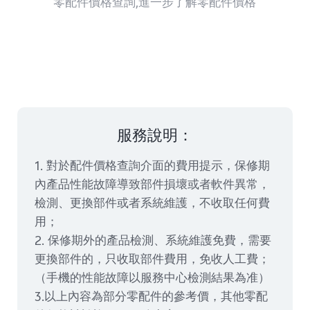
零配件價格查詢,進一步了解零配件價格
Select Location
服務說明：
1. 對於配件價格查詢介面的費用提示，保修期
內產品性能故障導致部件損壞或者軟件異常，
檢測、更換部件或者系統維護，不收取任何費
用；
2. 保修期外的產品檢測、系統維護免費，需要
更換部件的，只收取部件費用，免收人工費；
（手機的性能故障以服務中心檢測結果為准）
3.以上內容為部分零配件的參考價，其他零配