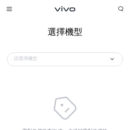
選擇機型
請選擇機型