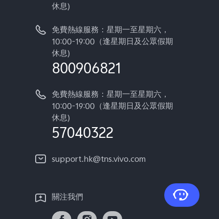
休息)
免費熱線服務：星期一至星期六，
10:00-19:00（逢星期日及公眾假期
休息)
800906821
免費熱線服務：星期一至星期六，
10:00-19:00（逢星期日及公眾假期
休息)
57040322
support.hk@tns.vivo.com
關注我們