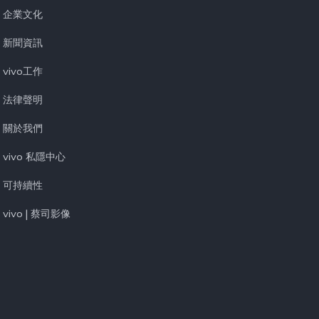
企業文化
新聞資訊
vivo工作
法律聲明
關於我們
vivo 私隱中心
可持續性
vivo | 蔡司影像