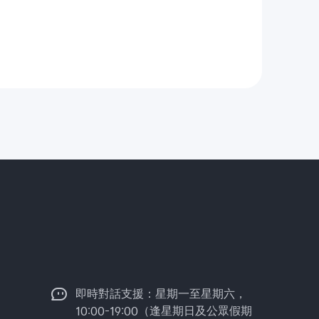
即時對話支援：星期一至星期六，
10:00-19:00（逢星期日及公眾假期