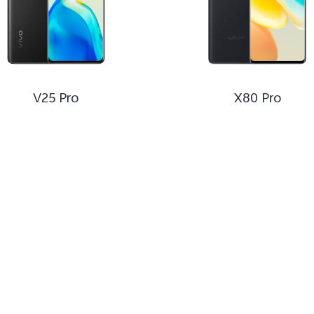
V25 Pro
X80 Pro