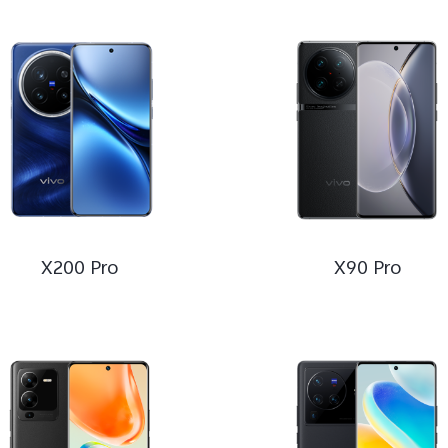
列
NEX
列
列
列
X200 Pro
X90 Pro