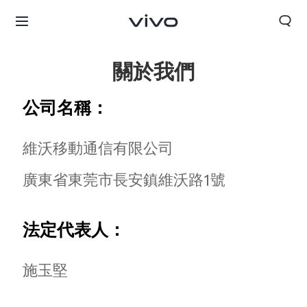
關於我們
公司名稱：
維沃移動通信有限公司
廣東省東莞市長安鎮維沃路1號
法定代表人：
施玉堅