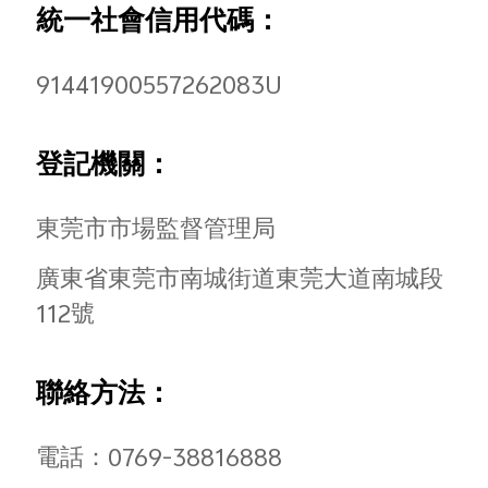
統一社會信用代碼：
91441900557262083U
Select Location
登記機關：
東莞市市場監督管理局
廣東省東莞市南城街道東莞大道南城段
112號
聯絡方法：
電話：0769-38816888