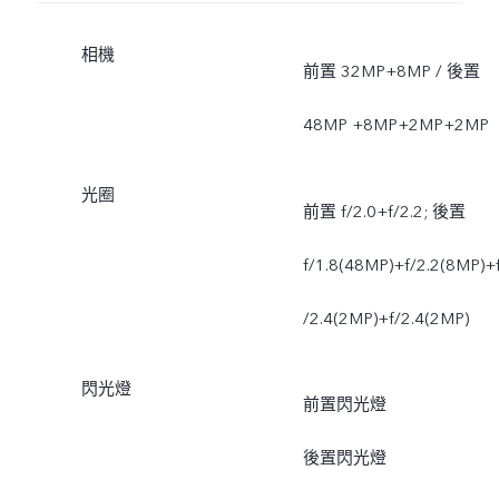
相機
前置 32MP+8MP / 後置
48MP +8MP+2MP+2MP
光圈
前置 f/2.0+f/2.2; 後置
f/1.8(48MP)+f/2.2(8MP)+
/2.4(2MP)+f/2.4(2MP)
閃光燈
前置閃光燈
後置閃光燈