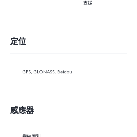
支援
定位
GPS, GLONASS, Beidou
感應器
指紋識別