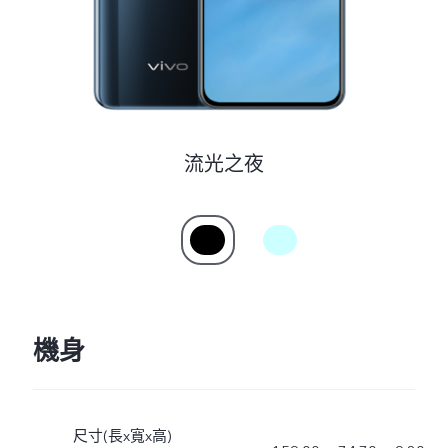
Select Location
流光之夜
機身
尺寸(長x寬x高)