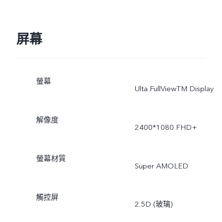
屏幕
螢幕
Ulta FullViewTM Display
解像度
2400*1080 FHD+
螢幕材質
Super AMOLED
觸控屏
2.5D (玻璃)