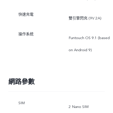
快速充電
雙引擎閃充 (9V 2A)
操作系统
Funtouch OS 9.1 (based
on Android 9)
網路參數
SIM
2 Nano SIM