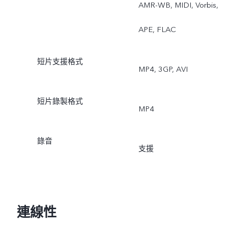
AMR-WB, MIDI, Vorbis,
APE, FLAC
短片支援格式
MP4, 3GP, AVI
短片錄製格式
MP4
錄音
支援
連線性