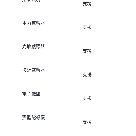
支援
重力感應器
支援
光敏感應器
支援
接近感應器
支援
電子羅盤
支援
實體陀螺儀
支援