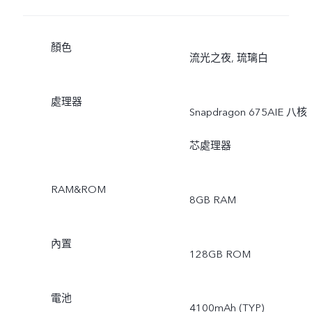
顏色
流光之夜, 琉璃白
處理器
Snapdragon 675AIE 八核
芯處理器
RAM&ROM
8GB RAM
內置
128GB ROM
電池
4100mAh (TYP)