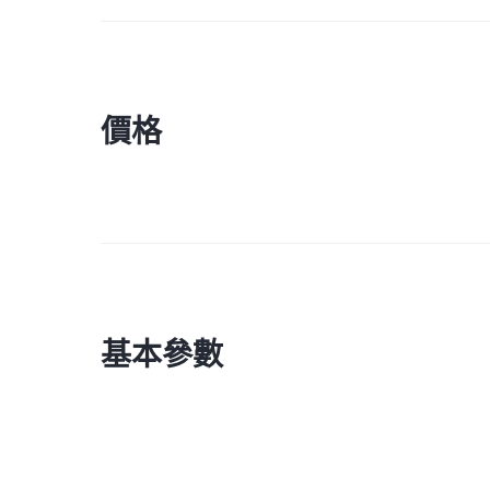
價格
基本參數