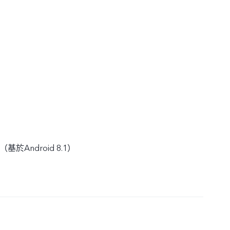
0 （基於Android 8.1）