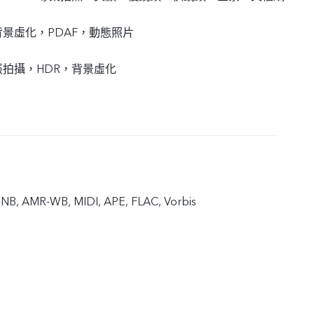
景虛化，PDAF，動態照片
拍攝，HDR，背景虛化
B, AMR-WB, MIDI, APE, FLAC, Vorbis