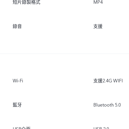
短片錄製格式
MP4
錄音
支援
Wi-Fi
支援2.4G WIFI
藍牙
Bluetooth 5.0