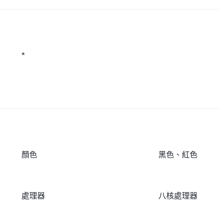
*
顏色
黑色、紅色
處理器
八核處理器