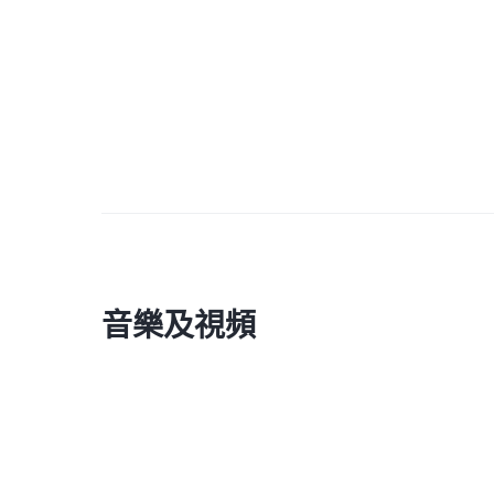
音樂及視頻