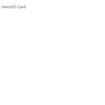
1 mircoSD Card