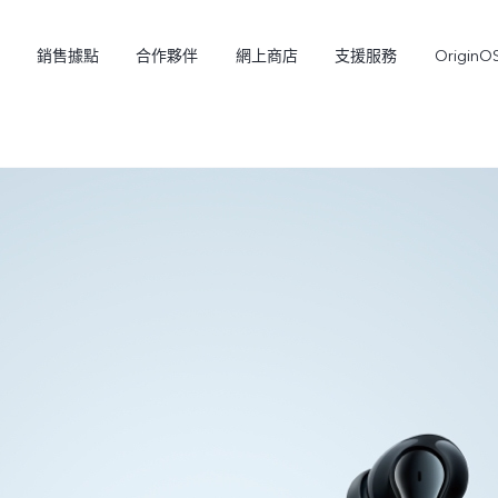
銷售據點
合作夥伴
網上商店
支援服務
OriginO