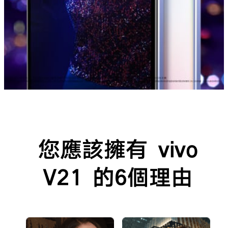
您應該擁有 vivo
V21 的6個理由