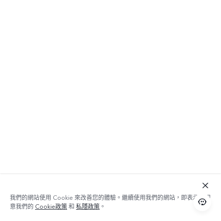
我們的網站使用 Cookie 來改善您的體驗。繼續使用我們的網站，即表示您同
意我們的
Cookie政策
和
私隱政策
。