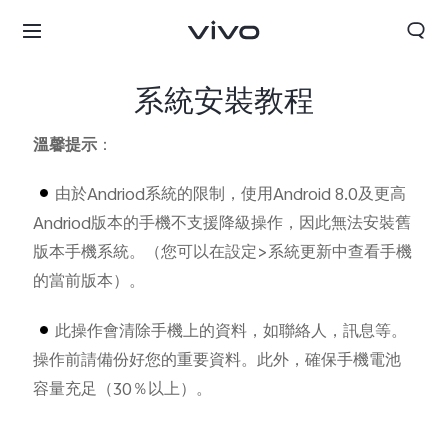
系統安裝教程
溫馨提示
：
由於Andriod系統的限制，使用Android 8.0及更高
Andriod版本的手機不支援降級操作，因此無法安裝舊
版本手機系統。
（您可以在設定
>
系統更新中查看手機
的當前版本）。
此操作會清除手機上的資料，如聯絡人，訊息等。
操作前請備份好您的重要資料。此外，確保手機電池
容量充足（30％以上）。