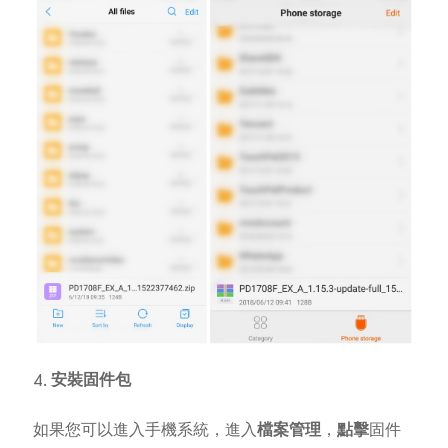
4.
安裝固件包
如果您可以進入手機系統，進入
檔案管理
，
點擊
固件