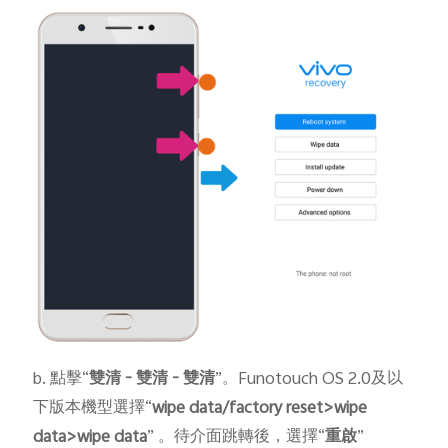
b. 點擊“
雙清
-
雙清
-
雙清
”。Funotouch OS 2.0及以
下版本機型選擇“
wipe data/factory reset>wipe
data>wipe data
” 。待介面跳轉後，選擇“
重啟
”