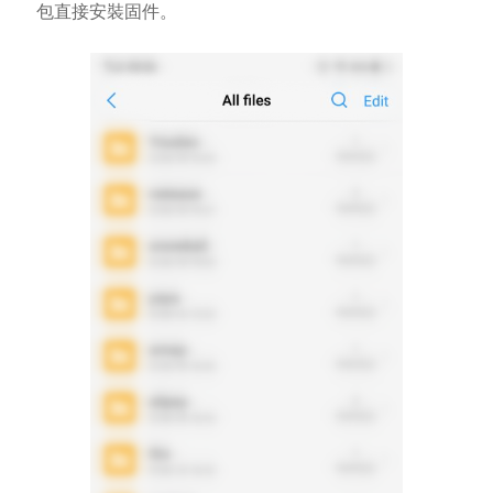
包直接安裝固件。