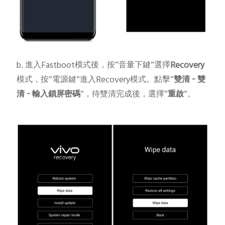
b. 進入Fastboot模式後，按“音量下鍵”選擇
Recovery
模式，按“電源鍵”進入Recovery模式。點擊“
雙清
-
雙
清
-
輸入鎖屏密碼
”，待雙清完成後，選擇“
重啟
”。