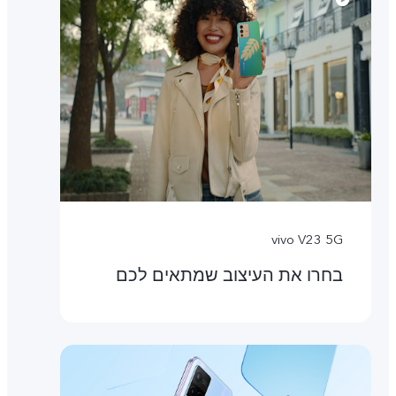
vivo V23 5G
בחרו את העיצוב שמתאים לכם