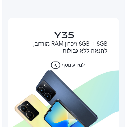
8GB + 8GB זיכרון RAM מורחב,
להנאה ללא גבולות
למידע נוסף