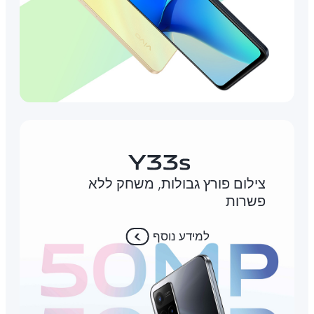
צילום פורץ גבולות, משחק ללא
פשרות
למידע נוסף