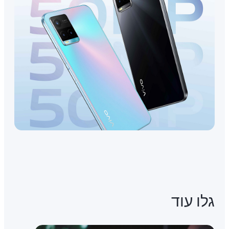
גלו עוד