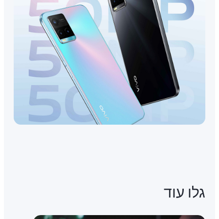
גלו עוד