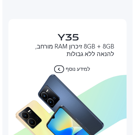
8GB + 8GB זיכרון RAM מורחב,
להנאה ללא גבולות
למידע נוסף