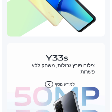
צילום פורץ גבולות, משחק ללא
פשרות
למידע נוסף