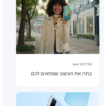
vivo V23 5G
בחרו את העיצוב שמתאים לכם