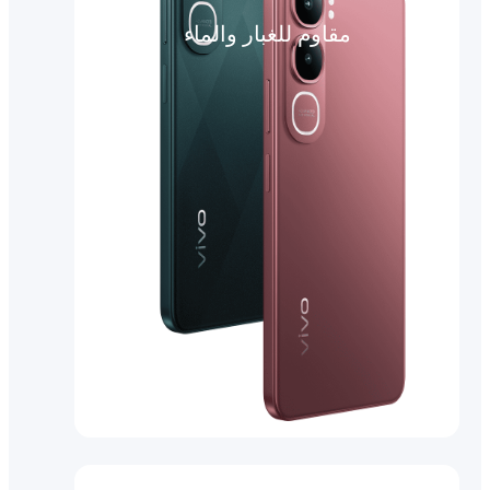
مقاوم للغبار والماء