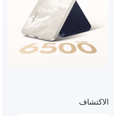
الاكتشاف