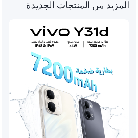
المزيد من المنتجات الجديدة