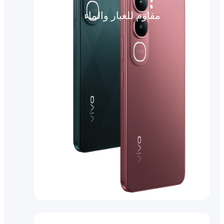
مقاوم للغبار والماء