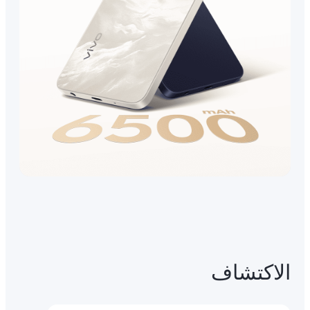
الاكتشاف