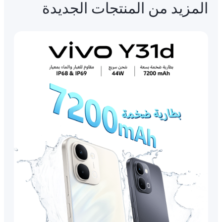
المزيد من المنتجات الجديدة