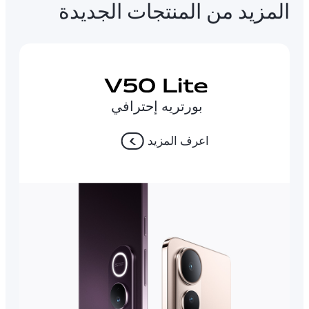
المزيد من المنتجات الجديدة
بورتريه إحترافي
اعرف المزيد