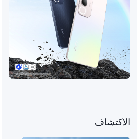
الاكتشاف