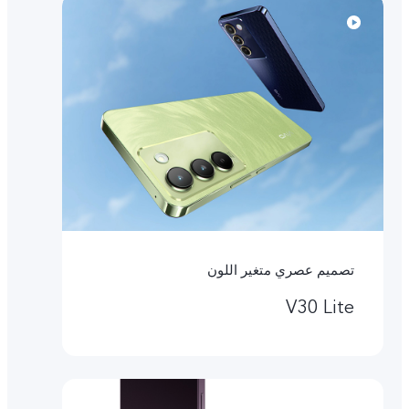
تصميم عصري متغير اللون
V30 Lite