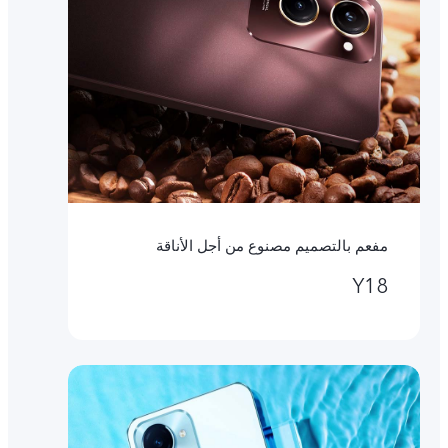
مفعم بالتصميم مصنوع من أجل الأناقة
Y18