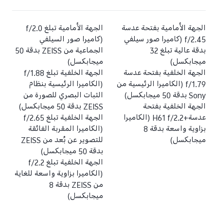
الجهة الأمامية بفتحة عدسة
الجهة الأمامية تبلغ f/2.0
f/2.45 (كاميرا صور سيلفي
(كاميرا صور السيلفي
بدقة عالية تبلغ 32
الجماعية من ZEISS بدقة ‎50
ميجابكسل)
ميجابكسل)
الجهة الخلفية بفتحة عدسة
الجهة الخلفية تبلغ f/1.88
f/1.79 (الكاميرا الرئيسية من
(الكاميرا الرئيسية بنظام
Sony بدقة ‎50 ميجابكسل)
الثبات البصري للصورة من
الجهة الخلفية بفتحة
ZEISS بدقة ‎50 ميجابكسل)
عدسة+H61 f/2.2 (الكاميرا
الجهة الخلفية تبلغ f/2.65
بزاوية واسعة بدقة ‎8
(الكاميرا المقربة الفائقة
ميجابكسل)
للتصوير عن بُعد من ZEISS
بدقة 50 ميجابكسل)
الجهة الخلفية تبلغ f/2.2
(الكاميرا بزاوية واسعة للغاية
من ZEISS بدقة ‎8
ميجابكسل)