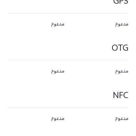
GPS
مدعوم
مدعوم
OTG
مدعوم
مدعوم
NFC
مدعوم
مدعوم