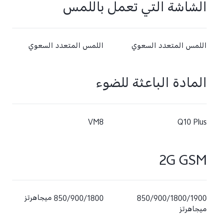
الشاشة التي تعمل باللمس
اللمس المتعدد السعوي
اللمس المتعدد السعوي
المادة الباعثة للضوء
VM8
Q10 Plus
2G GSM
850/900/1800/1900
850/900/1800 ميجاهرتز
ميجاهرتز