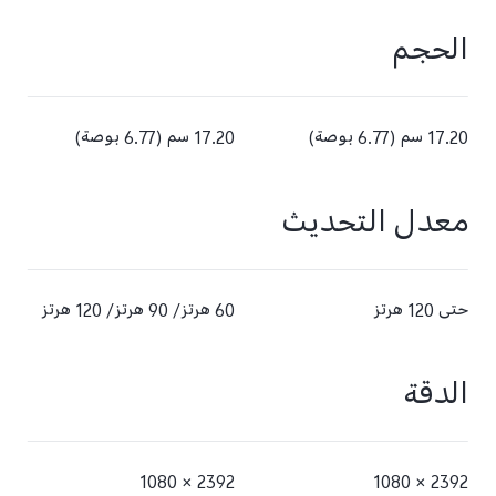
الحجم
17.20 سم (6.77 بوصة)
17.20 سم (6.77 بوصة)
معدل التحديث
حتى 120 هرتز
60 هرتز/ 90 هرتز/ 120 هرتز
الدقة
2392 × 1080
2392 × 1080