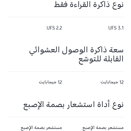
نوع ذاكرة القراءة فقط
UFS 2.2
UFS 3.1
سعة ذاكرة الوصول العشوائي
القابلة للتوسّع
12 جيجابايت
12 جيجابايت
نوع أداة استشعار بصمة الإصبع
مستشعر بصمة الإصبع
مستشعر بصمة الإصبع