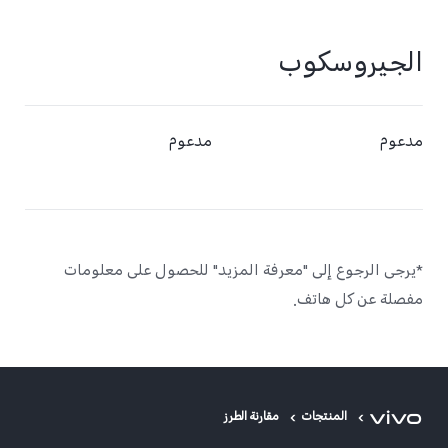
الجيروسكوب
مدعوم
مدعوم
*يرجى الرجوع إلى "معرفة المزيد" للحصول على معلومات
مفصلة عن كل هاتف.
المنتجات
مقارنة الطرز