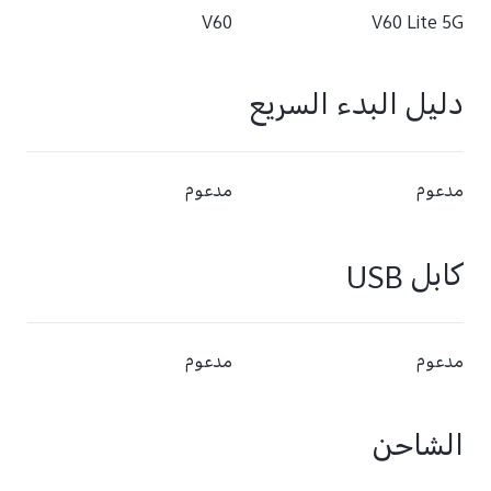
V60
V60 Lite 5G
دليل البدء السريع
مدعوم
مدعوم
كابل USB
مدعوم
مدعوم
الشاحن