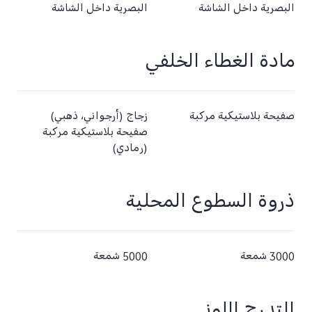
البصرية داخل الشاشة
البصرية داخل الشاشة
مادة الغطاء الخلفي
صفيحة بلاستيكية مركبة
زجاج (أرجواني، ذهبي)
صفيحة بلاستيكية مركبة
(رمادي)
ذروة السطوع المحلية
3000 شمعة
5000 شمعة