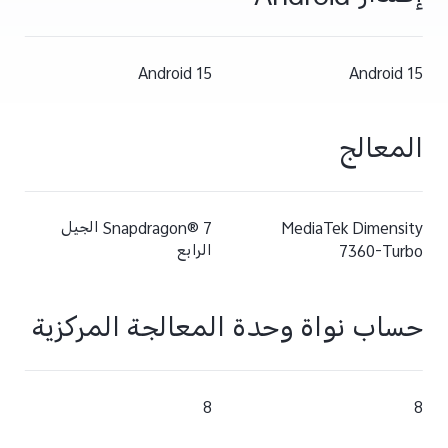
Android 15
Android 15
المعالج
MediaTek Dimensity
Snapdragon® 7 الجيل
7360-Turbo
الرابع
حساب نواة وحدة المعالجة المركزية
8
8