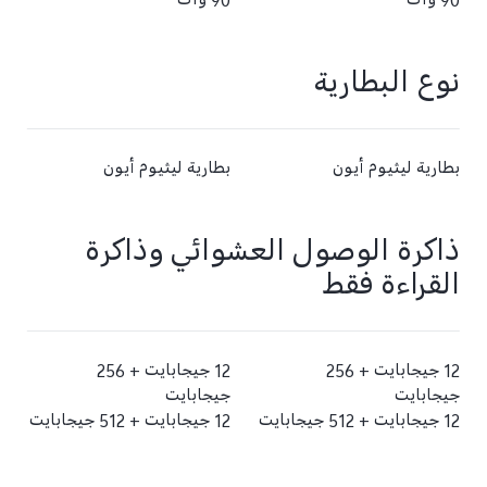
90 وات
90 وات
نوع البطارية
بطارية ليثيوم أيون
بطارية ليثيوم أيون
ذاكرة الوصول العشوائي وذاكرة
القراءة فقط
12 جيجابايت + 256
12 جيجابايت + 256
جيجابايت
جيجابايت
12 جيجابايت +‏ 512 جيجابايت
12 جيجابايت + 512 جيجابايت