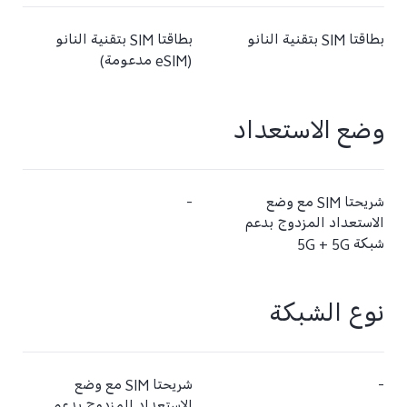
بطاقتا SIM بتقنية النانو
بطاقتا SIM بتقنية النانو
(eSIM مدعومة)
وضع الاستعداد
شريحتا SIM مع وضع
-
الاستعداد المزدوج بدعم
شبكة 5G + 5G
نوع الشبكة
-
شريحتا SIM مع وضع