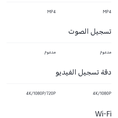
MP4
MP4
تسجيل الصوت
مدعوم
مدعوم
دقة تسجيل الفيديو
4K/1080P/720P
4K/1080P
Wi-Fi