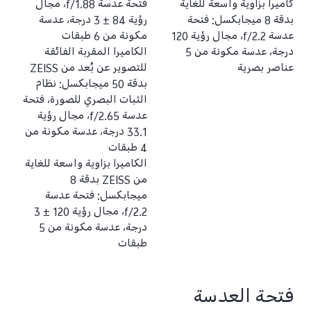
كاميرا بزاوية واسعة للغاية
فتحة عدسة f/1.88، مجال
بدقة 8 ميجابكسل: فتحة
رؤية 84 ± 3 درجة، عدسة
عدسة f/2.2، مجال رؤية 120
مكونة من 6 طبقات
درجة، عدسة مكونة من 5
الكاميرا المقربة الفائقة
عناصر بصرية
للتصوير عن بُعد من ZEISS
بدقة ‎50 ميجابكسل: نظام
الثبات البصري للصورة، فتحة
عدسة f/2.65، مجال رؤية
33.1 درجة، عدسة مكونة من
4 طبقات
الكاميرا بزاوية واسعة للغاية
من ZEISS بدقة ‎8
ميجابكسل: فتحة عدسة
f/2.2، مجال رؤية 120 ± 3
درجة، عدسة مكونة من 5
طبقات
فتحة العدسة