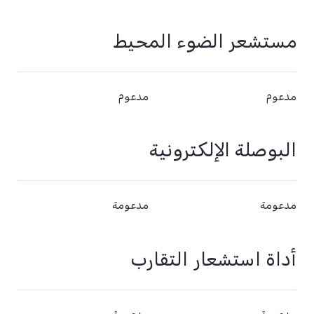
مستشعر الضوء المحيط
مدعوم
مدعوم
البوصلة الإلكترونية
مدعومة
مدعومة
أداة استشعار التقارب