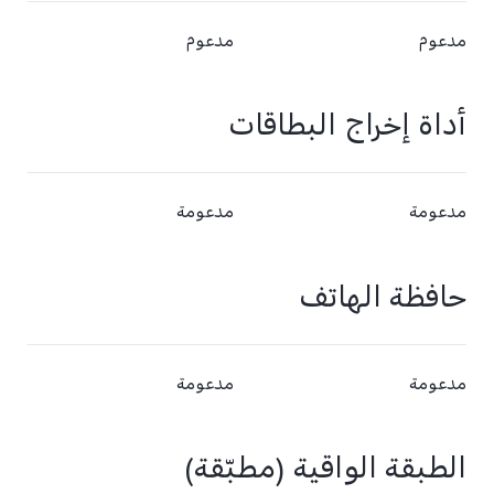
مدعوم
مدعوم
أداة إخراج البطاقات
مدعومة
مدعومة
حافظة الهاتف
مدعومة
مدعومة
الطبقة الواقية (مطبّقة)