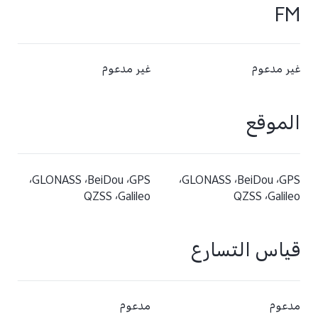
FM
غير مدعوم
غير مدعوم
الموقع
GPS،‏ BeiDou،‏ GLONASS،‏
GPS،‏ BeiDou،‏ GLONASS،‏
Galileo،‏ QZSS
Galileo،‏ QZSS
قياس التسارع
مدعوم
مدعوم