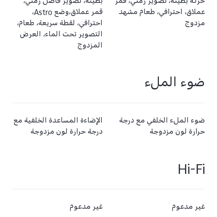
حركة بطيئة، تصوير زمني، قمر
بطيئة، تصوير فاصل زمني،
عملاق، احترافي، طعام مشهد
قمر عملاق،وضع Astro،
مزدوج
احترافي، لقطة سريعة، طعام،
التصوير تحت الماء، العرض
المزدوج
ضوء الملء
ضوء الملء الخلفي مع درجة
الإضاءة المساعدة الخلفية مع
حرارة لون مزدوجة
درجة حرارة لون مزدوجة
Hi-Fi
غير مدعوم
غير مدعوم