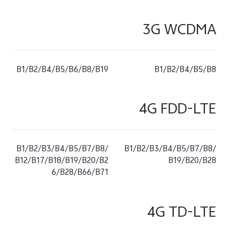
3G WCDMA
B1/B2/B4/B5/B6/B8/B19
B1/B2/B4/B5/B8
4G FDD-LTE
B1/B2/B3/B4/B5/B7/B8/
B1/B2/B3/B4/B5/B7/B8/
B12/B17/B18/B19/B20/B2
B19/B20/B28
6/B28/B66/B71
4G TD-LTE