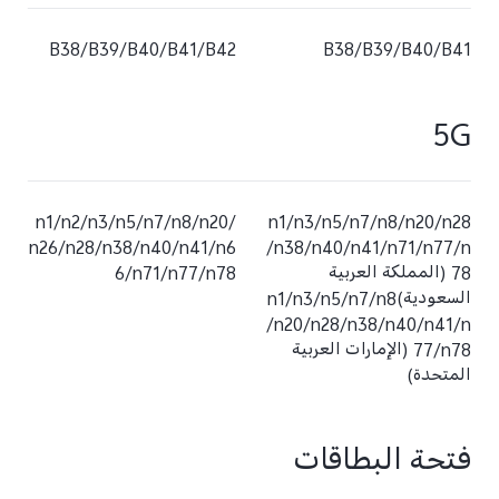
B38/B39/B40/B41/B42
B38/B39/B40/B41
5G
n1/n2/n3/n5/n7/n8/n20/
n1/n3/n5/n7/n8/n20/n28
n26/n28/n38/n40/n41/n6
/n38/n40/n41/n71/n77/n
78 (المملكة العربية
6/n71/n77/n78
السعودية)n1/n3/n5/n7/n8
/n20/n28/n38/n40/n41/n
77/n78 (الإمارات العربية
المتحدة)
فتحة البطاقات