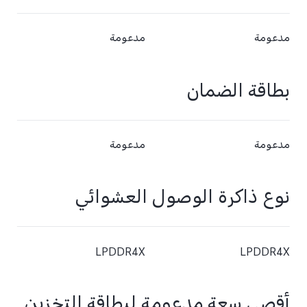
مدعومة
مدعومة
بطاقة الضمان
مدعومة
مدعومة
نوع ذاكرة الوصول العشوائي
LPDDR4X
LPDDR4X