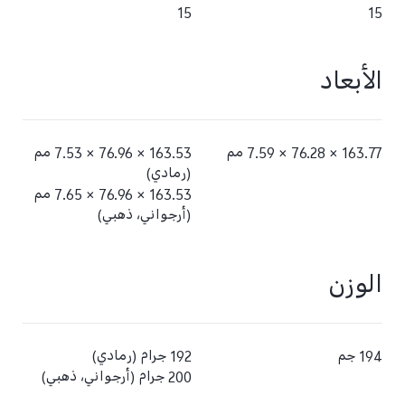
15
15
الأبعاد
163.77 × 76.28 × 7.59 مم
163.53 × 76.96 × 7.53 مم
(رمادي)
163.53 × 76.96 × 7.65 مم
(أرجواني، ذهبي)
الوزن
194 جم
192 جرام (رمادي)
200 جرام (أرجواني، ذهبي)