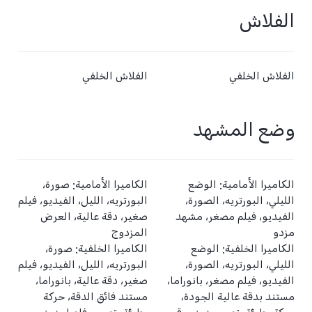
الفلاش
الفلاش الخلفي
الفلاش الخلفي
وضع المشهد
الكاميرا الأمامية: الوضع
الكامیرا الأمامیة: صورة،
الليلي، البورتريه، الصورة،
البورتريه، الليل، الفيديو، فيلم
الفيديو، فيلم مصغر، مشهد
صغير، دقة عالية، العرض
مزدو
المزدوج
الكاميرا الخلفية: الوضع
الكامیرا الخلفیة: صورة،
الليلي، البورتريه، الصورة،
البورتريه، الليل، الفيديو، فيلم
الفيديو، فيلم مصغر، بانوراما،
صغير، دقة عالية، بانوراما،
مستند بدقة عالية الجودة،
مستند فائق الدقة، حركة