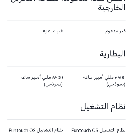
أقصى سعة مدعومة لبطاقة التخزين
الخارجية
غير مدعوم
غير مدعوم
البطارية
6500 مللي أمبير ساعة
6500 مللي أمبير ساعة
(نموذجي)
(نموذجي)
نظام التشغيل
نظام التشغيل Funtouch OS
نظام التشغيل Funtouch OS