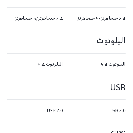
2.4 جيجاهرتز/5 جيجاهرتز
2.4 جيجاهرتز/5 جيجاهرتز
البلوتوث
البلوتوث 5.4
البلوتوث 5.4
USB
USB 2.0
USB 2.0