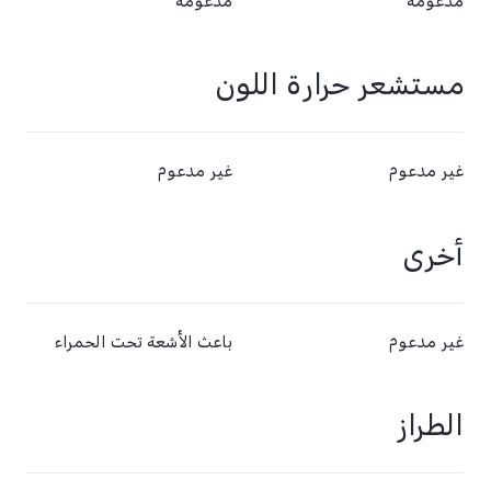
مدعومة
مدعومة
مستشعر حرارة اللون
غير مدعوم
غير مدعوم
أخرى
غير مدعوم
باعث الأشعة تحت الحمراء
الطراز