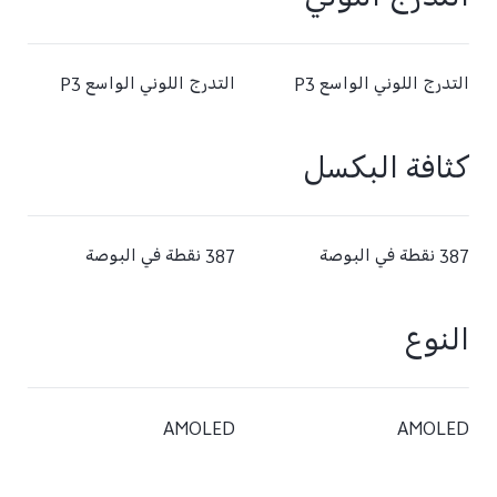
التدرج اللوني
التدرج اللوني الواسع P3
التدرج اللوني الواسع P3
كثافة البكسل
387 نقطة في البوصة‬
387 نقطة في البوصة‬
النوع
AMOLED
AMOLED