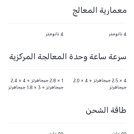
معمارية المعالج
4 نانومتر
4 نانومتر
سرعة ساعة وحدة المعالجة المركزية
4 × 2.5 جيجاهرتز + 4 × 2.0
1 × 2.8 جيجاهرتز +‏ 4 × 2.4
جيجاهرتز
جيجاهرتز +‏‏ 3 × 1.8 جيجاهرتز
طاقة الشحن