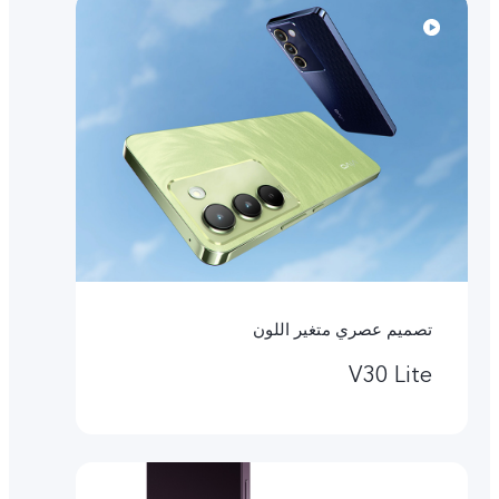
تصميم عصري متغير اللون
V30 Lite