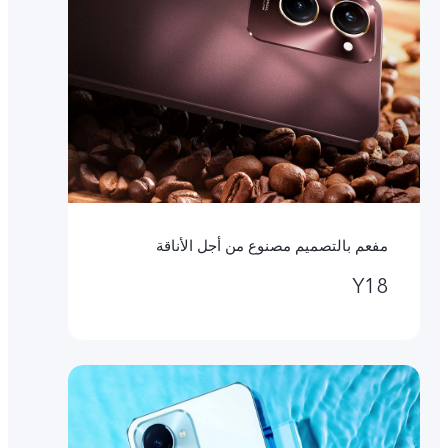
مفعم بالتصميم مصنوع من أجل الأناقة
Y18