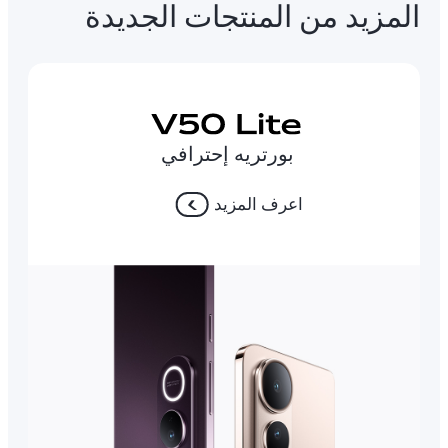
المزيد من المنتجات الجديدة
بورتريه إحترافي
اعرف المزيد