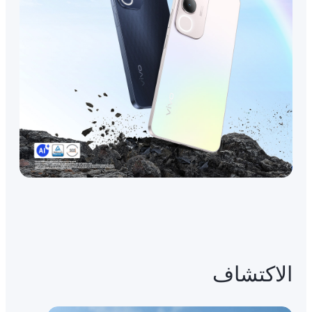
الاكتشاف