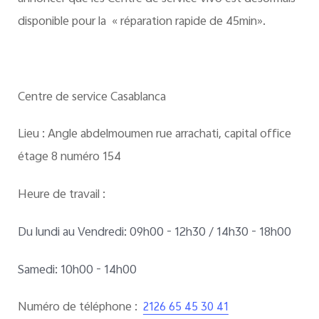
disponible pour la « réparation rapide de 45min».
Centre de service
Casablanca
Lieu :
Angle abdelmoumen rue arrachati, capital office
étage 8 numéro 154
Heure de travail :
Du lundi au Vendredi: 09h00 - 12h30 / 14h30 - 18h00
Samedi: 10h00 - 14h00
Numéro de téléphone :
2126 65 45 30 41