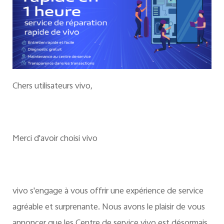
Chers utilisateurs vivo,
Merci d'avoir choisi vivo
vivo s'engage à vous offrir une expérience de service
agréable et surprenante. Nous avons le plaisir de vous
annoncer que les Centre de service vivo est désormais