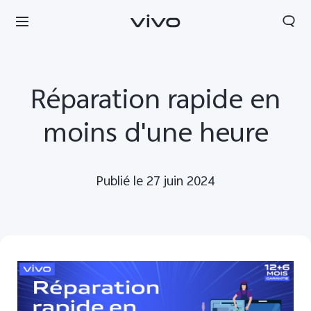
Réparation rapide en
moins d'une heure
Publié le 27 juin 2024
Morocco | Veuillez sélectionner le pays/la région