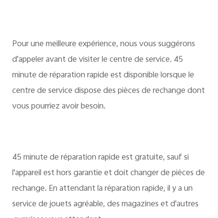
Pour une meilleure expérience, nous vous suggérons
d'appeler avant de visiter le centre de service. 45
minute de réparation rapide est disponible lorsque le
centre de service dispose des pièces de rechange dont
vous pourriez avoir besoin.
45 minute de réparation rapide est gratuite, sauf si
l'appareil est hors garantie et doit changer de pièces de
rechange. En attendant la réparation rapide, il y a un
service de jouets agréable, des magazines et d'autres