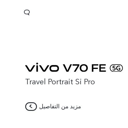
Travel Portrait Si Pro
Y04
مزيد من التفاصيل