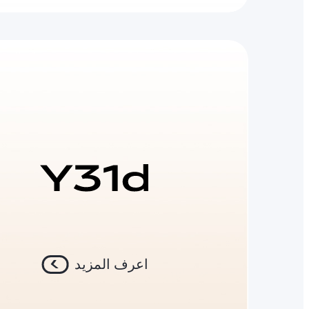
اعرف المزيد