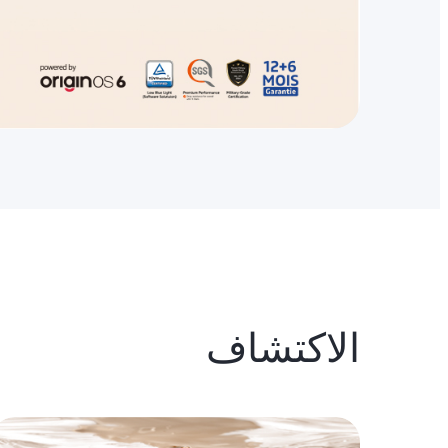
الاكتشاف