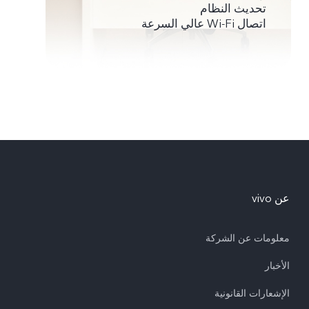
تحديث النظام
اتصال Wi-Fi عالي السرعة
عن vivo
معلومات عن الشركة
الأخبار
الإشعارات القانونية