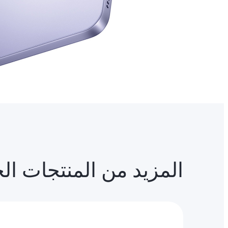
المزيد من المنتجات ال