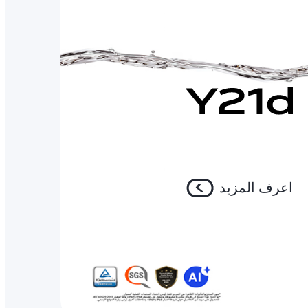
اعرف المزيد