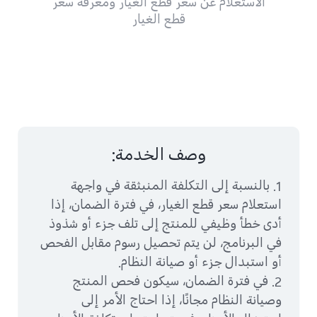
الاستعلام عن سعر قطع الغيار ومعرفة سعر
قطع الغيار
وصف الخدمة:
1. بالنسبة إلى التكلفة المنبثقة في واجهة
استعلام سعر قطع الغيار، في فترة الضمان، إذا
أدى خطأ وظيفي للمنتج إلى تلف جزء أو شذوذ
في البرنامج، لن يتم تحصيل رسوم مقابل الفحص
أو استبدال جزء أو صيانة النظام.
2. في فترة الضمان، سيكون فحص المنتج
وصيانة النظام مجانًا، إذا احتاج الأمر إلى