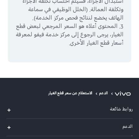
استبدال الأجزاء، فسيتم احتساب تكلفة الأجزاء
وتكلفة العمالة. (الخلل الوظيفي في سماعة
الهاتف يخضع لنتائج فحص مركز الخدمة).
3. المحتوى أعلاه هو السعر المرجعي لبعض قطع
الغيار، يرجى الرجوع إلى مركز خدمة فيفو لمعرفة
أسعار قطع الغيار الأخرى.
الدعم
الاستعلام عن سعر قطع الغيار
روابط شائعة
Y05
الدعم
Y31d