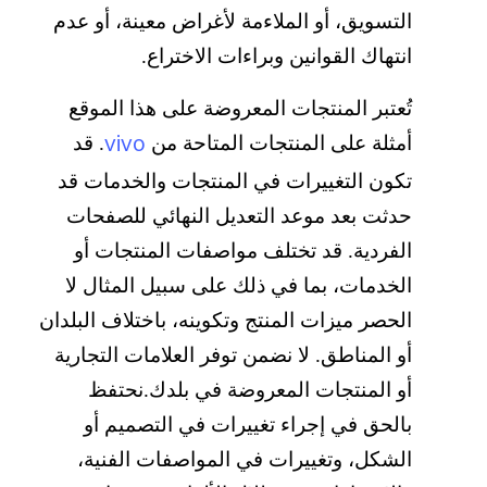
التسويق، أو الملاءمة لأغراض معينة، أو عدم
انتهاك القوانين وبراءات الاختراع.
تُعتبر المنتجات المعروضة على هذا الموقع
vivo
أمثلة على المنتجات المتاحة من
. قد
تكون التغييرات في المنتجات والخدمات قد
حدثت بعد موعد التعديل النهائي للصفحات
الفردية. قد تختلف مواصفات المنتجات أو
الخدمات، بما في ذلك على سبيل المثال لا
الحصر ميزات المنتج وتكوينه، باختلاف البلدان
أو المناطق. لا نضمن توفر العلامات التجارية
أو المنتجات المعروضة في بلدك.نحتفظ
بالحق في إجراء تغييرات في التصميم أو
الشكل، وتغييرات في المواصفات الفنية،