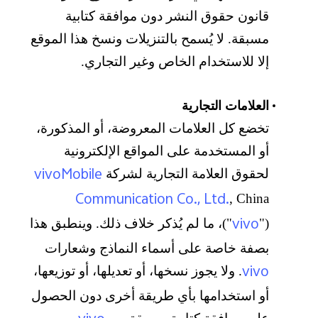
قانون حقوق النشر دون موافقة كتابية
مسبقة. لا يُسمح بالتنزيلات ونسخ هذا الموقع
إلا للاستخدام الخاص وغير التجاري.
العلامات التجارية
تخضع كل العلامات المعروضة، أو المذكورة،
أو المستخدمة على المواقع الإلكترونية
vivoMobile
لحقوق العلامة التجارية لشركة
Communication Co., Ltd.
, China
vivo
("
")، ما لم يُذكر خلاف ذلك. وينطبق هذا
بصفة خاصة على أسماء النماذج وشعارات
vivo
. ولا يجوز نسخها، أو تعديلها، أو توزيعها،
أو استخدامها بأي طريقة أخرى دون الحصول