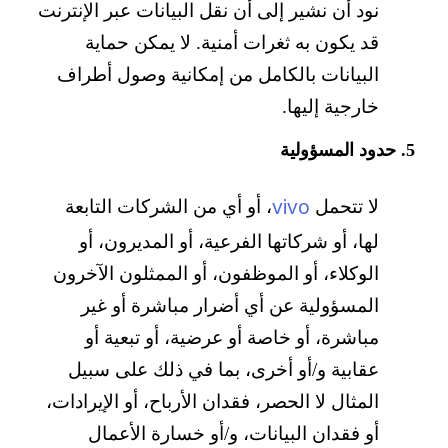
نود أن نشير إلى أن نقل البيانات عبر الإنترنت
قد يكون به ثغرات أمنية. لا يمكن حماية
البيانات بالكامل من إمكانية وصول أطراف
خارجية إليها.
5. حدود المسؤولية
vivo
لا تتحمل
، أو أي من الشركات التابعة
لها، أو شركاتها الفرعية، أو المديرون، أو
الوكلاء، أو الموظفون، أو الممثلون الآخرون
المسؤولية عن أي أضرار مباشرة أو غير
مباشرة، أو خاصة أو عرضية، أو تبعية أو
عقابية و/أو أخرى، بما في ذلك على سبيل
المثال لا الحصر، فقدان الأرباح، أو الإيرادات،
أو فقدان البيانات، و/أو خسارة الأعمال