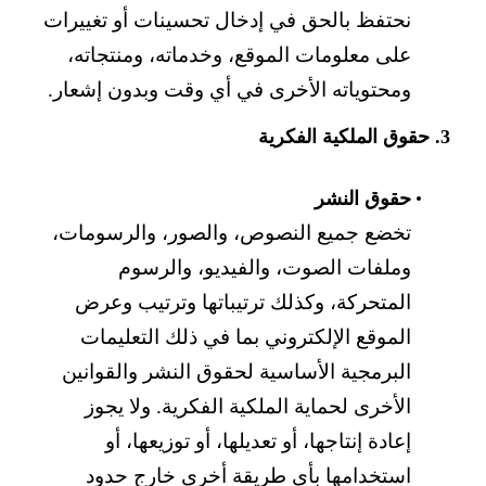
نحتفظ بالحق في إدخال تحسينات أو تغييرات
على معلومات الموقع، وخدماته، ومنتجاته،
ومحتوياته الأخرى في أي وقت وبدون إشعار.
3. حقوق الملكية الفكرية
حقوق النشر
تخضع جميع النصوص، والصور، والرسومات،
وملفات الصوت، والفيديو، والرسوم
المتحركة، وكذلك ترتيباتها وترتيب وعرض
الموقع الإلكتروني بما في ذلك التعليمات
البرمجية الأساسية لحقوق النشر والقوانين
الأخرى لحماية الملكية الفكرية. ولا يجوز
إعادة إنتاجها، أو تعديلها، أو توزيعها، أو
استخدامها بأي طريقة أخرى خارج حدود