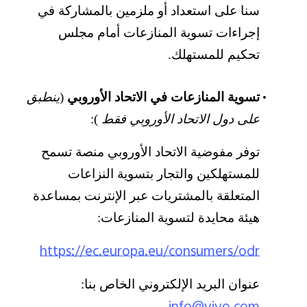
سنا على استعداد أو ملزمين بالمشاركة في
إجراءات تسوية المنازعات أمام مجلس
تحكيم للمستهلك.
تسوية المنازعات في الاتحاد الأوروبي
(
ينطبق
على دول الاتحاد الأوروبي فقط
):
توفر مفوضية الاتحاد الأوروبي منصة تسمح
للمستهلكين والتجار بتسوية النزاعات
المتعلقة بالمشتريات عبر الإنترنت بمساعدة
هيئة محايدة لتسوية المنازعات:
https://ec.europa.eu/consumers/odr
عنوان البريد الإلكتروني الخاص بنا: