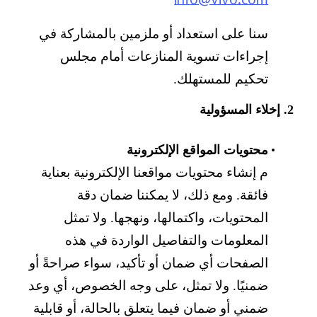
info@vivo.com
سنا على استعداد أو ملزمين بالمشاركة في
إجراءات تسوية المنازعات أمام مجلس
تحكيم للمستهلك.
2. إخلاء المسؤولية
محتويات المواقع الإلكترونية
م إنشاء محتويات مواقعنا الإلكترونية بعناية
فائقة. ومع ذلك، لا يمكننا ضمان دقة
المحتويات، واكتمالها، ونهجها. ولا تمثل
المعلومات والتفاصيل الواردة في هذه
الصفحات أي ضمان أو تأكيد، سواء صراحةً أو
ضمنيًا. ولا تمثل، على وجه الخصوص، أي وعد
ضمني أو ضمان فيما يتعلق بالحالة، أو قابلية