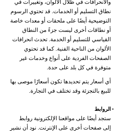
والانحرافات في ظلال الألوان، وتغييرات في
نطاق التسليم أو الخدمات. قد تحتوي الرسوم
التوضيحية أيضًا على ملحقات أو معدات خاصة
أو نطاقات أخرى ليست جزءً من النطاق
القياسي للتسليم أو الخدمة. تحدث انحرافات
الألوان من الناحية الفنية. كما قد تحتوي
الصفحات الفردية على أنواع وخدمات غير
متوفرة في كل بلد على حدة.
أي أسعار يتم تحديدها تكون أسعارًا موصى بها
للبيع بالتجزئة وقد تختلف في التجارة.
الروابط
ستجد أيضًا على مواقعنا الإلكترونية روابط
إلى صفحات أخرى على الإنترنت. نود أن نشير