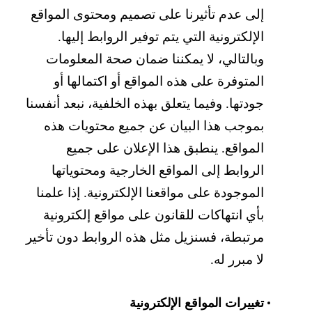
إلى عدم تأثيرنا على تصميم ومحتوى المواقع
الإلكترونية التي يتم توفير الروابط إليها.
وبالتالي، لا يمكننا ضمان صحة المعلومات
المتوفرة على هذه المواقع أو اكتمالها أو
جودتها. وفيما يتعلق بهذه الخلفية، نبعد أنفسنا
بموجب هذا البيان عن جميع محتويات هذه
المواقع. ينطبق هذا الإعلان على جميع
الروابط إلى المواقع الخارجية ومحتوياتها
الموجودة على مواقعنا الإلكترونية. إذا علمنا
بأي انتهاكات للقانون على مواقع إلكترونية
مرتبطة، فسنزيل مثل هذه الروابط دون تأخير
لا مبرر له.
تغييرات المواقع الإلكترونية