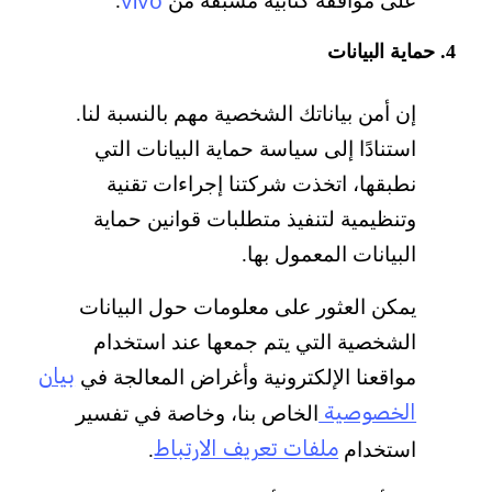
vivo
على موافقة كتابية مسبقة من
.
4. حماية البيانات
إن أمن بياناتك الشخصية مهم بالنسبة لنا.
استنادًا إلى سياسة حماية البيانات التي
نطبقها، اتخذت شركتنا إجراءات تقنية
وتنظيمية لتنفيذ متطلبات قوانين حماية
البيانات المعمول بها.
يمكن العثور على معلومات حول البيانات
الشخصية التي يتم جمعها عند استخدام
بيان
مواقعنا الإلكترونية وأغراض المعالجة في
الخصوصية
الخاص بنا، وخاصة في تفسير
ملفات تعريف الارتباط
استخدام
.