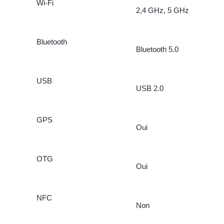
Wi-Fi
2,4 GHz, 5 GHz
Bluetooth
Bluetooth 5.0
USB
USB 2.0
GPS
Oui
OTG
Oui
NFC
Non