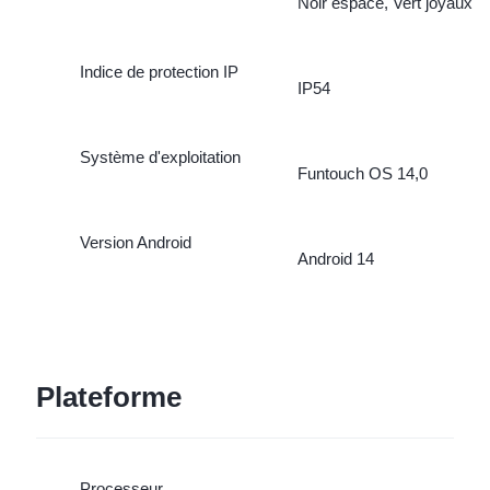
Noir espace, Vert joyaux
Indice de protection IP
IP54
Système d'exploitation
Funtouch OS 14,0
Version Android
Android 14
Plateforme
Processeur