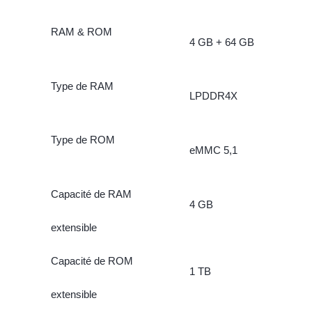
RAM & ROM
4 GB + 64 GB
Type de RAM
LPDDR4X
Type de ROM
eMMC 5,1
Capacité de RAM
4 GB
extensible
Capacité de ROM
1 TB
extensible