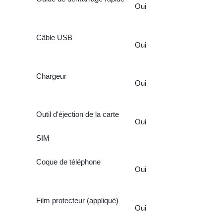
Oui
Câble USB
Oui
Chargeur
Oui
Outil d'éjection de la carte
Oui
SIM
Coque de téléphone
Oui
Film protecteur (appliqué)
Oui