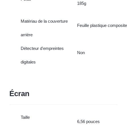
185g
Matériau de la couverture
Feuille plastique composite
arrière
Détecteur d'empreintes
Non
digitales
Écran
Taille
6,56 pouces