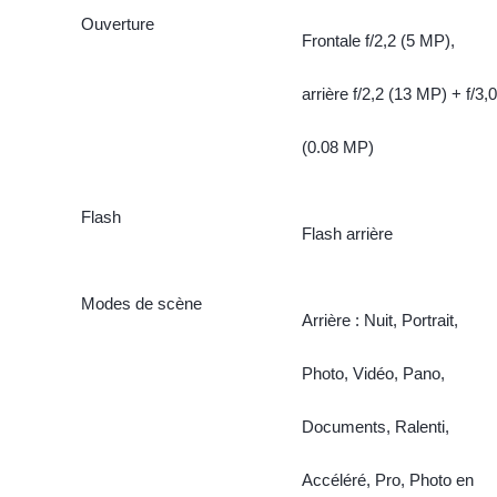
Ouverture
Frontale f/2,2 (5 MP),
arrière f/2,2 (13 MP) + f/3,0
(0.08 MP)
Flash
Flash arrière
Modes de scène
Arrière : Nuit, Portrait,
Photo, Vidéo, Pano,
Documents, Ralenti,
Accéléré, Pro, Photo en