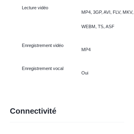
Lecture vidéo
MP4, 3GP, AVI, FLV, MKV,
WEBM, TS, ASF
Enregistrement vidéo
MP4
Enregistrement vocal
Oui
Connectivité