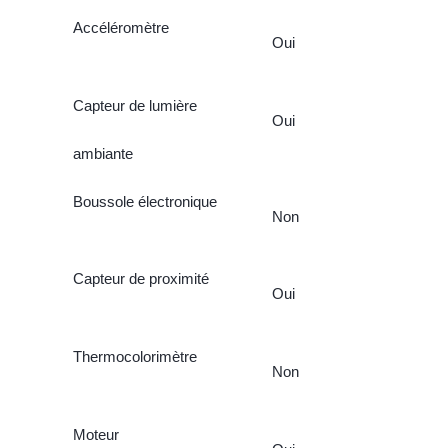
Accéléromètre
Oui
Capteur de lumière
Oui
ambiante
Boussole électronique
Non
Capteur de proximité
Oui
Thermocolorimètre
Non
Moteur