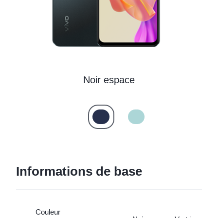
Noir espace
Informations de base
Couleur