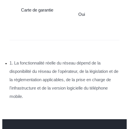
Carte de garantie
Oui
1. La fonctionnalité réelle du réseau dépend de la
disponibilité du réseau de l'opérateur, de la législation et de
la réglementation applicables, de la prise en charge de
l'infrastructure et de la version logicielle du téléphone
mobile.