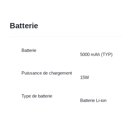
Batterie
Batterie
5000 mAh (TYP)
Puissance de chargement
15W
Type de batterie
Batterie Li-ion