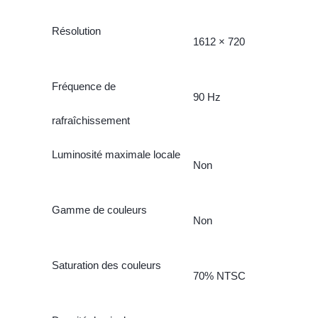
Résolution
1612 × 720
Fréquence de
90 Hz
rafraîchissement
Luminosité maximale locale
Non
Gamme de couleurs
Non
Saturation des couleurs
70% NTSC