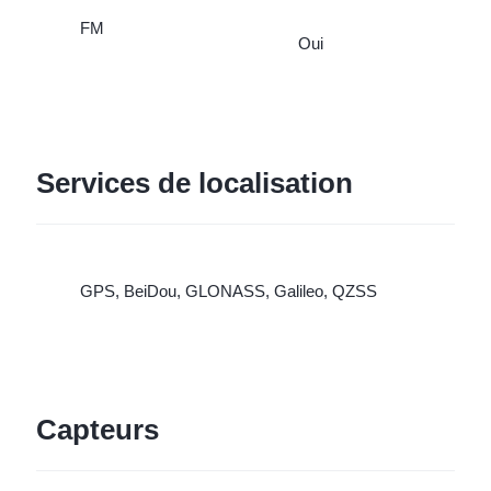
FM
Oui
Services de localisation
GPS, BeiDou, GLONASS, Galileo, QZSS
Capteurs