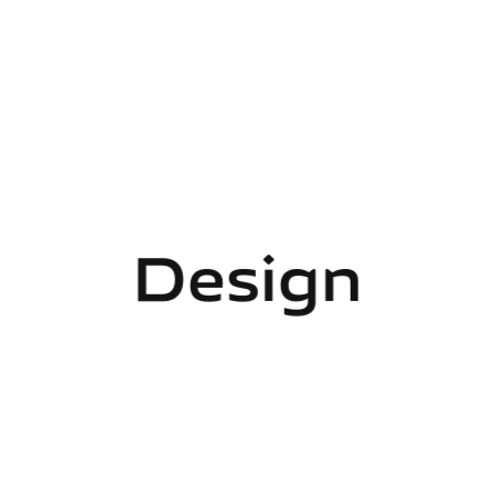
Design