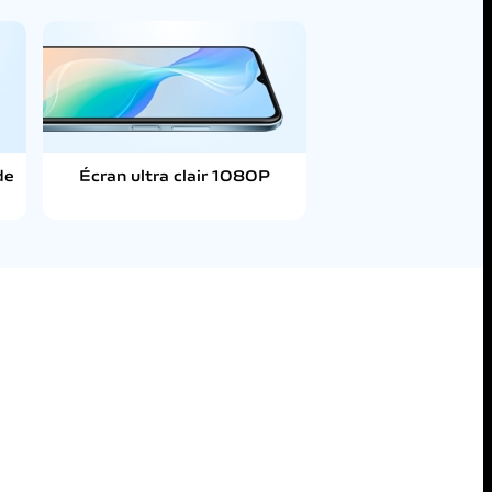
de
Écran ultra clair 1080P