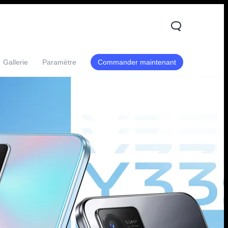
Gallerie
Paramètre
Commander maintenant