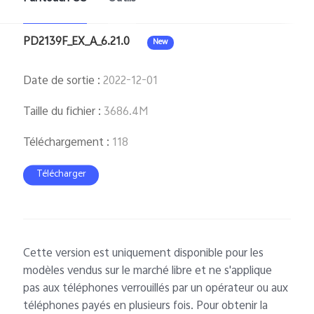
PD2139F_EX_A_6.21.0
New
Date de sortie
:
2022-12-01
Taille du fichier
:
3686.4M
Téléchargement
:
118
Télécharger
Cette version est uniquement disponible pour les
modèles vendus sur le marché libre et ne s'applique
pas aux téléphones verrouillés par un opérateur ou aux
téléphones payés en plusieurs fois. Pour obtenir la