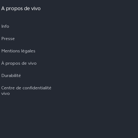
A propos de vivo
Info
Presse
Mentions légales
À propos de vivo
Durabilité
Centre de confidentialité
vivo