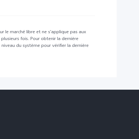
r le marché libre et ne s'applique pas aux
lusieurs fois. Pour obtenir la dernière
iveau du système pour vérifier la dernière