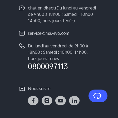
chat en direct(Du lundi au vendredi
de 9h00 à 18h00 ; Samedi : 10h00-
14h00, hors jours fériés)
service@ma.vivo.com
Du lundi au vendredi de 9h00 à
18h00 ; Samedi : 10h00-14h00,
hors jours fériés
0800097113
Nous suivre